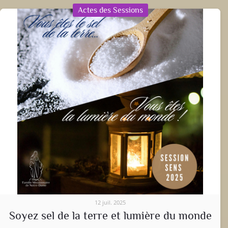
Actes des Sessions
12 juil. 2025
Soyez sel de la terre et lumière du monde