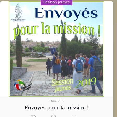
Session jeunes
9 nov. 2019
Envoyés pour la mission !