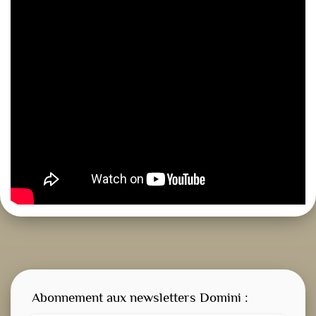
Abonnement aux newsletters Domini :