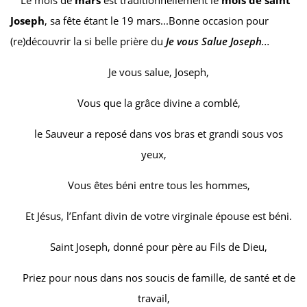
Joseph
, sa fête étant le 19 mars...Bonne occasion pour
(re)découvrir la si belle prière du
Je vous Salue Joseph
...
Je vous salue, Joseph,
Vous que la grâce divine a comblé,
le Sauveur a reposé dans vos bras et grandi sous vos
yeux,
Vous êtes béni entre tous les hommes,
Et Jésus, l’Enfant divin de votre virginale épouse est béni.
Saint Joseph, donné pour père au Fils de Dieu,
Priez pour nous dans nos soucis de famille, de santé et de
travail,