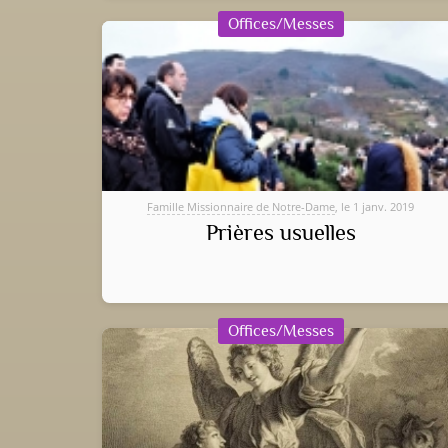
Offices/Messes
Famille Missionnaire de Notre-Dame
, le 1 janv. 2019
Prières usuelles
Offices/Messes