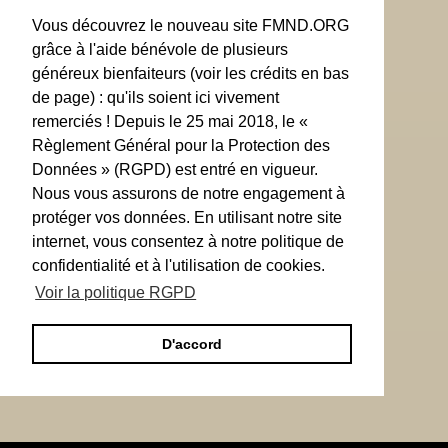
Vous découvrez le nouveau site FMND.ORG
grâce à l'aide bénévole de plusieurs
généreux bienfaiteurs (voir les crédits en bas
de page) : qu'ils soient ici vivement
remerciés ! Depuis le 25 mai 2018, le «
Règlement Général pour la Protection des
Données » (RGPD) est entré en vigueur.
Nous vous assurons de notre engagement à
protéger vos données. En utilisant notre site
internet, vous consentez à notre politique de
confidentialité et à l'utilisation de cookies.
Voir la politique RGPD
D'accord