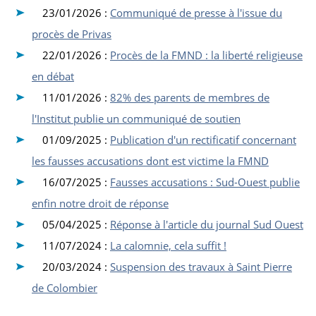
23/01/2026 :
Communiqué de presse à l'issue du
procès de Privas
22/01/2026 :
Procès de la FMND : la liberté religieuse
en débat
11/01/2026 :
82% des parents de membres de
l'Institut publie un communiqué de soutien
01/09/2025 :
Publication d'un rectificatif concernant
les fausses accusations dont est victime la FMND
16/07/2025 :
Fausses accusations : Sud-Ouest publie
enfin notre droit de réponse
05/04/2025 :
Réponse à l'article du journal Sud Ouest
11/07/2024 :
La calomnie, cela suffit !
20/03/2024 :
Suspension des travaux à Saint Pierre
de Colombier