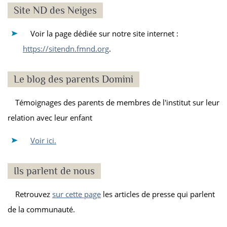
Site ND des Neiges
Voir la page dédiée sur notre site internet :
https://sitendn.fmnd.org
.
Le blog des parents Domini
Témoignages des parents de membres de l'institut sur leur
relation avec leur enfant
Voir ici.
Ils parlent de nous
Retrouvez
sur cette page
les articles de presse qui parlent
de la communauté.