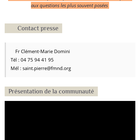
aux questions les plus souvent posées
Contact presse
Fr Clément-Marie Domini
Tél : 04 75 94 41 95
Mél : saint.pierre@fmnd.org
Présentation de la communauté