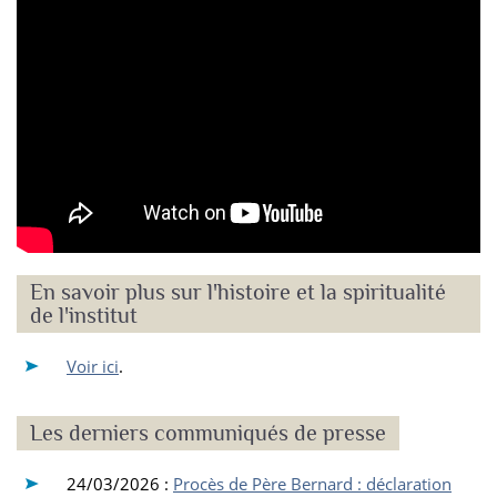
En savoir plus sur l'histoire et la spiritualité
de l'institut
Voir ici
.
Les derniers communiqués de presse
24/03/2026 :
Procès de Père Bernard : déclaration