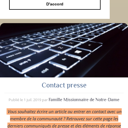
D'accord
Contact presse
Publié le
1 juil. 2019
par
Famille Missionnaire de Notre-Dame
Vous souhaitez écrire un article ou entrer en contact avec un
membre de la communauté ? Retrouvez sur cette page les
derniers communiqués de presse et des éléments de réponse