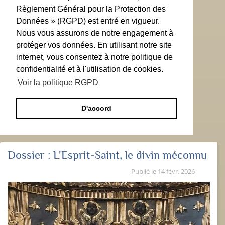
Règlement Général pour la Protection des
Données » (RGPD) est entré en vigueur.
Nous vous assurons de notre engagement à
protéger vos données. En utilisant notre site
internet, vous consentez à notre politique de
confidentialité et à l'utilisation de cookies.
Voir la politique RGPD
D'accord
Dossier :
L'Esprit-Saint, le divin méconnu
Publié le
14 févr. 2026