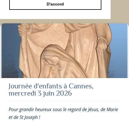
D'accord
Journée d'enfants à Cannes,
mercredi 3 juin 2026
Pour grandir heureux sous le regard de Jésus, de Marie
et de St Joseph !