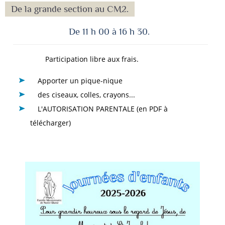
De la grande section au CM2.
De 11 h 00 à 16 h 30.
Participation libre aux frais.
Apporter un pique-nique
des ciseaux, colles, crayons...
L'AUTORISATION PARENTALE (en PDF à
télécharger)