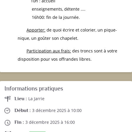
10h : accueil
enseignements, détente ....
16h00: fin de la journée.
Apporter:
de quoi écrire et colorier, un pique-
nique, un goûter son chapelet.
Participation aux frais:
des troncs sont à votre
disposition pour vos offrandes libres.
Informations pratiques
Lieu :
La Jarrie
Début :
3 décembre 2025 à 10:00
Fin :
3 décembre 2025 à 16:00