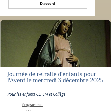
D'accord
Journée de retraite d'enfants pour
l'Avent le mercredi 3 décembre 2025
Pour les enfants CE, CM et Collège
Programme: