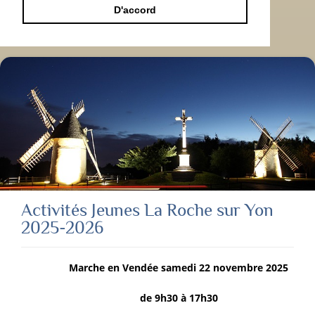
D'accord
Activités Jeunes La Roche sur Yon
2025-2026
Marche en Vendée samedi 22 novembre 2025
de 9h30 à 17h30