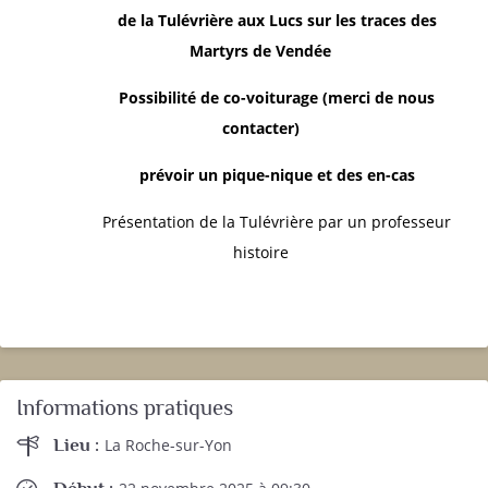
de la Tulévrière aux Lucs sur les traces des
Martyrs de Vendée
Possibilité de co-voiturage (merci de nous
contacter)
prévoir un pique-nique et des en-cas
Présentation de la Tulévrière par un professeur
histoire
Informations pratiques
Lieu :
La Roche-sur-Yon
Début :