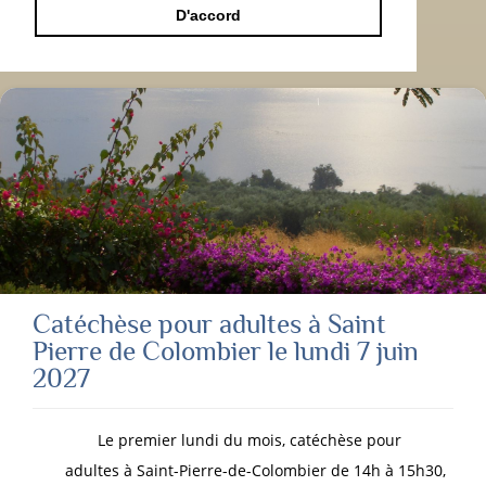
D'accord
Catéchèse pour adultes à Saint
Pierre de Colombier le lundi 7 juin
2027
Le premier lundi du mois, catéchèse pour
adultes à Saint-Pierre-de-Colombier de 14h à 15h30,