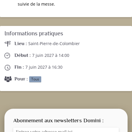
suivie de la messe.
Informations pratiques
Lieu :
Saint-Pierre-de-Colombier
Début :
7 juin 2027 à 14:00
Fin :
7 juin 2027 à 16:30
Pour :
Tous
Abonnement aux newsletters Domini :