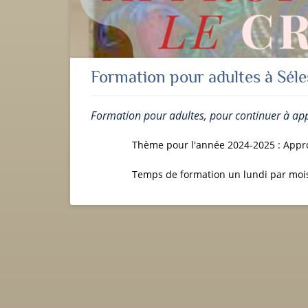
Formation pour adultes à Séles
Formation pour adultes, pour continuer à appr
Thème pour l'année 2024-2025 : Appro
Temps de formation un lundi par moi