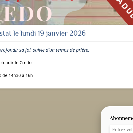
tat le lundi 19 janvier 2026
ofondir sa foi, suivie d'un temps de prière.
fondir le Credo
s de 14h30 à 16h
Abonnemen