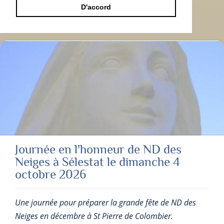
D'accord
Journée en l'honneur de ND des
Neiges à Sélestat le dimanche 4
octobre 2026
Une journée pour préparer la grande fête de ND des
Neiges en décembre à St Pierre de Colombier.