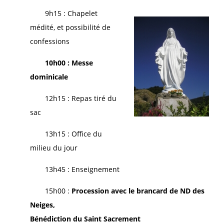
9h15 : Chapelet
médité, et possibilité de
confessions
10h00 : Messe
dominicale
12h15 : Repas tiré du
sac
13h15 : Office du
milieu du jour
13h45 : Enseignement
15h00 :
Procession avec le brancard de ND des
Neiges,
Bénédiction du Saint Sacrement