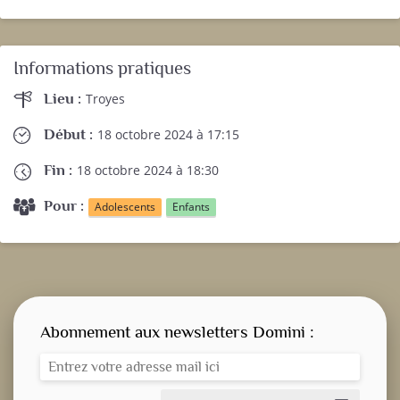
Informations pratiques
Lieu :
Troyes
Début :
18 octobre 2024 à 17:15
Fin :
18 octobre 2024 à 18:30
Pour :
Adolescents
Enfants
Abonnement aux newsletters Domini :