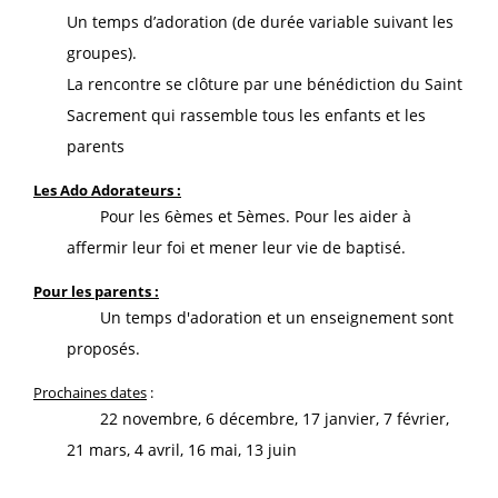
Un temps d’adoration (de durée variable suivant les
groupes).
La rencontre se clôture par une bénédiction du Saint
Sacrement qui rassemble tous les enfants et les
parents
Les Ado
Adorateurs :
Pour les 6èmes et 5èmes. Pour les aider à
affermir leur foi et mener leur vie de baptisé.
Pour les parents :
Un temps d'adoration et un enseignement sont
proposés.
Prochaines d
ate
s
:
22 novembre, 6 décembre, 17 janvier, 7 février,
21 mars, 4 avril, 16 mai, 13 juin