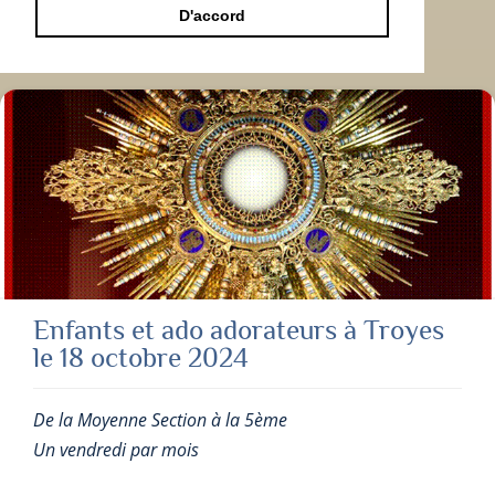
D'accord
Enfants et ado adorateurs à Troyes
le 18 octobre 2024
De la Moyenne Section à la 5ème
Un vendredi par mois