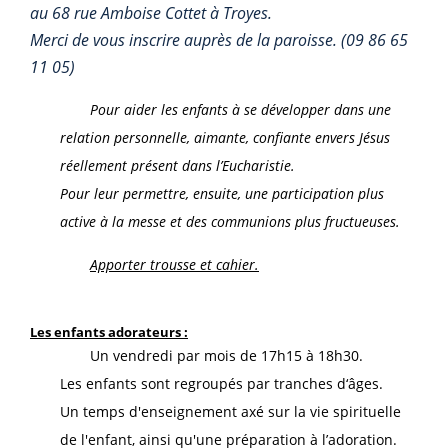
au 68 rue Amboise Cottet à Troyes.
Merci de vous inscrire auprès de la paroisse. (09 86 65
11 05)
Pour aider les enfants à se développer dans une
relation personnelle, aimante, confiante envers Jésus
réellement présent dans l’Eucharistie.
Pour leur permettre, ensuite, une participation plus
active à la messe et des communions plus fructueuses.
Apporter trousse et cahier.
Les enfants adorat
eurs :
Un vendredi par mois de 17h15 à 18h30.
Les enfants sont regroupés par tranches d‘âges.
Un temps d'enseignement axé sur la vie spirituelle
de l'enfant, ainsi qu'une préparation à l’adoration.