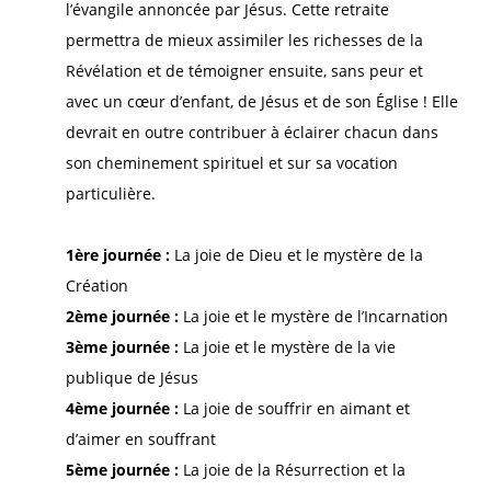
l’évangile annoncée par Jésus. Cette retraite
permettra de mieux assimiler les richesses de la
Révélation et de témoigner ensuite, sans peur et
avec un cœur d’enfant, de Jésus et de son Église ! Elle
devrait en outre contribuer à éclairer chacun dans
son cheminement spirituel et sur sa vocation
particulière.
1ère journée :
La joie de Dieu et le mystère de la
Création
2ème journée :
La joie et le mystère de l’Incarnation
3ème journée :
La joie et le mystère de la vie
publique de Jésus
4ème journée :
La joie de souffrir en aimant et
d’aimer en souffrant
5ème journée :
La joie de la Résurrection et la