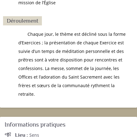
mission de l’Église
Déroulement
Chaque jour, le thème est décliné sous la forme
d’Exercices ; la présentation de chaque Exercice est
suivie d’un temps de méditation personnelle et des
prêtres sont à votre disposition pour rencontres et
confessions. La messe, sommet de la journée, les
Offices et l’adoration du Saint Sacrement avec les
frères et sœurs de la communauté rythment la
retraite.
Informations pratiques
Lieu :
Sens