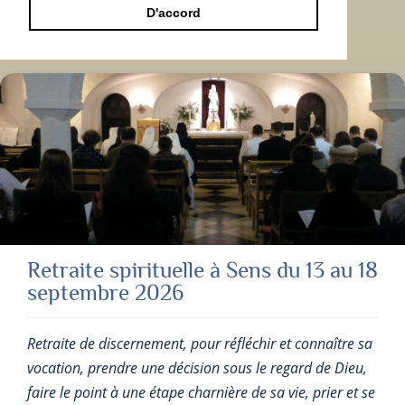
D'accord
Retraite spirituelle à Sens du 13 au 18
septembre 2026
Retraite de discernement, pour réfléchir et connaître sa
vocation, prendre une décision sous le regard de Dieu,
faire le point à une étape charnière de sa vie, prier et se