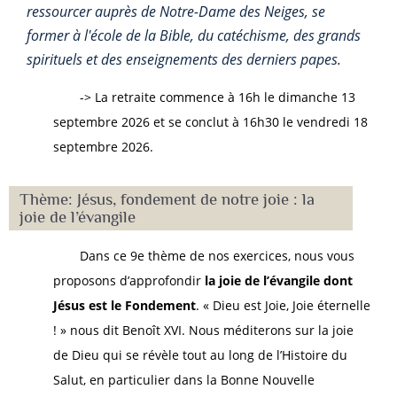
ressourcer auprès de Notre-Dame des Neiges, se
former à l'école de la Bible, du catéchisme, des grands
spirituels et des enseignements des derniers papes.
-> La retraite commence à 16h le dimanche 13
septembre 2026 et se conclut à 16h30 le vendredi 18
septembre 2026.
Thème: Jésus, fondement de notre joie : la
joie de l’évangile
Dans ce 9e thème de nos exercices, nous vous
proposons d’approfondir
la joie de l’évangile dont
Jésus est le Fondement
. « Dieu est Joie, Joie éternelle
! » nous dit Benoît XVI. Nous méditerons sur la joie
de Dieu qui se révèle tout au long de l’Histoire du
Salut, en particulier dans la Bonne Nouvelle