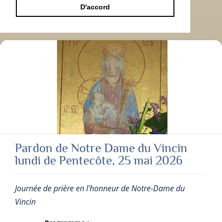
D'accord
Pardon de Notre Dame du Vincin
lundi de Pentecôte, 25 mai 2026
Journée de prière en l'honneur de Notre-Dame du
Vincin