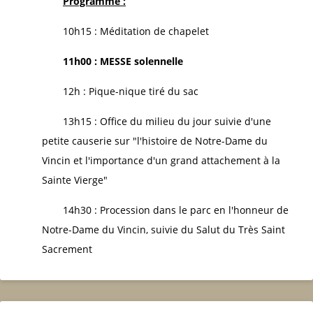
Programme :
10h15 : Méditation de chapelet
11h00 : MESSE solennelle
12h : Pique-nique tiré du sac
13h15 : Office du milieu du jour suivie d'une
petite causerie sur "l'histoire de Notre-Dame du
Vincin et l'importance d'un grand attachement à la
Sainte Vierge"
14h30 : Procession dans le parc en l'honneur de
Notre-Dame du Vincin, suivie du Salut du Très Saint
Sacrement