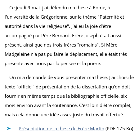
Ce jeudi 9 mai, j'ai défendu ma thèse à Rome, à
l'université de la Grégorienne, sur le thème "Paternité et
autorité dans la vie religieuse". J'ai eu la joie d'être
accompagné par Père Bernard. Frère Joseph était aussi
présent, ainsi que nos trois frères "romains". Si Mère
Madgeleine n'a pas pu faire le déplacement, elle était très
présente avec nous par la pensée et la prière.
On m'a demandé de vous présenter ma thèse. J'ai choisi le
texte "officiel" de présentation de la dissertation qu'on doit
fournir en même temps que la bibliographie officielle, six
mois environ avant la soutenance. C'est loin d'être complet,
mais cela donne une idée assez juste du travail effectué.
Présentation de la thèse de Frère Martin
(PDF 175 Ko)