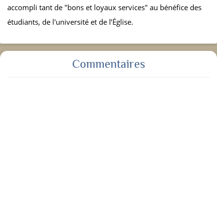
accompli tant de "bons et loyaux services" au bénéfice des
étudiants, de l'université et de l’Église.
Commentaires