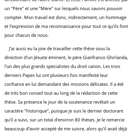
un "Père" et une "Mère" sur lesquels nous savons pouvoir
compter. Mon travail est donc, indirectement, un hommage
et l'expression de ma reconnaissance pour tout ce qu'ils font
pour chacun de nous.
J'ai aussi eu la joie de travailler cette thèse sous la
direction d'un Jésuite éminent, le père Gianfranco Ghirlanda,
l'un des plus grands spécialistes du droit canon. Les trois
derniers Papes lui ont plusieurs fois manifesté leur
confiance en lui demandant des missions délicates. Il a été
de très bon conseil tout au long de la rédaction de cette
thèse. Sa présence le jour de la soutenance revêtait un
caractère "historique", puisque je suis le dernier doctorant
qu'il a suivi, sur un total d'environ 80 thèses. Je le remercie
beaucoup d'avoir accepté de me suivre, alors qu'il avait déjà