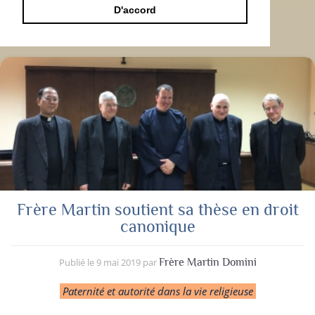
D'accord
Frère Martin soutient sa thèse en droit
canonique
Publié le
9 mai 2019
par
Frère Martin Domini
Paternité et autorité dans la vie religieuse