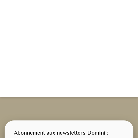
Abonnement aux newsletters Domini :