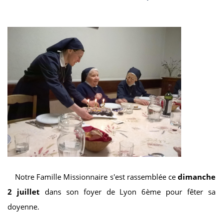
Notre Famille Missionnaire s'est rassemblée ce
dimanche
2 juillet
dans son foyer de Lyon 6ème pour fêter sa
doyenne.