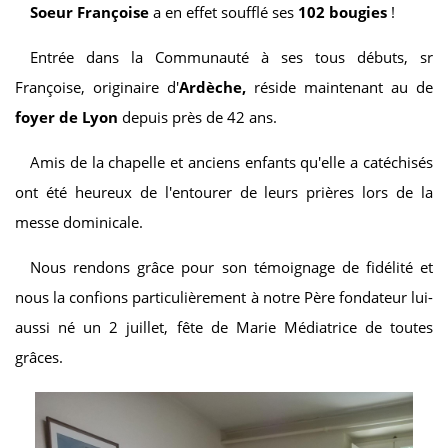
Soeur Françoise
a en effet soufflé ses
102 bougies
!
Entrée dans la Communauté à ses tous débuts, sr
Françoise, originaire d'
Ardèche,
réside maintenant au de
foyer de Lyon
depuis près de 42 ans.
Amis de la chapelle et anciens enfants qu'elle a catéchisés
ont été heureux de l'entourer de leurs prières lors de la
messe dominicale.
Nous rendons grâce pour son témoignage de fidélité et
nous la confions particulièrement à notre Père fondateur lui-
aussi né un 2 juillet, fête de Marie Médiatrice de toutes
grâces.