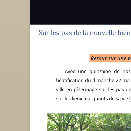
Sur les pas de la nouvelle bie
Retour sur une b
Avec une quinzaine de nos
béatification du dimanche 22 mai
ville en pèlerinage sur les pas 
sur les lieux marquants de sa vie 