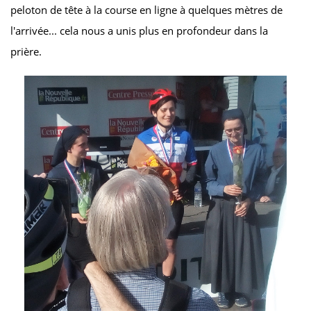
peloton de tête à la course en ligne à quelques mètres de
l'arrivée... cela nous a unis plus en profondeur dans la
prière.