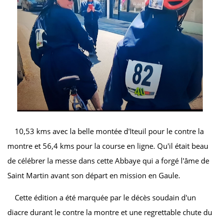
10,53 kms avec la belle montée d'Iteuil pour le contre la
montre et 56,4 kms pour la course en ligne. Qu'il était beau
de célébrer la messe dans cette Abbaye qui a forgé l'âme de
Saint Martin avant son départ en mission en Gaule.
Cette édition a été marquée par le décès soudain d'un
diacre durant le contre la montre et une regrettable chute du