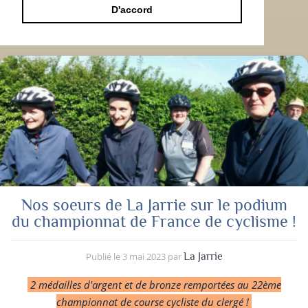
D'accord
Nos soeurs de La Jarrie sur le podium
du championnat de France de cyclisme !
Publié le
3 mai 2023
par
La Jarrie
2 médailles d'argent et de bronze remportées au 22
ème
championnat de course cycliste du clergé !