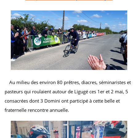
Au milieu des environ 80 prêtres, diacres, séminaristes et
pasteurs qui roulaient autour de Ligugé ces 1er et 2 mai, 5
consacrées dont 3 Domini ont participé à cette belle et
fraternelle rencontre annuelle.