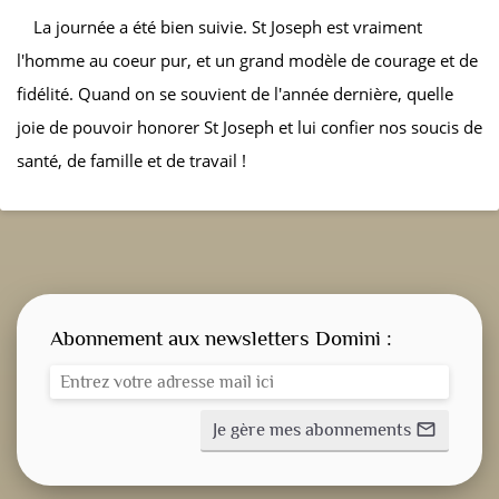
La journée a été bien suivie. St Joseph est vraiment
l'homme au coeur pur, et un grand modèle de courage et de
fidélité. Quand on se souvient de l'année dernière, quelle
joie de pouvoir honorer St Joseph et lui confier nos soucis de
santé, de famille et de travail !
Abonnement aux newsletters Domini :
Je gère mes abonnements
mail_outline