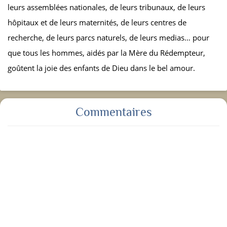
leurs assemblées nationales, de leurs tribunaux, de leurs
hôpitaux et de leurs maternités, de leurs centres de
recherche, de leurs parcs naturels, de leurs medias… pour
que tous les hommes, aidés par la Mère du Rédempteur,
goûtent la joie des enfants de Dieu dans le bel amour.
Commentaires