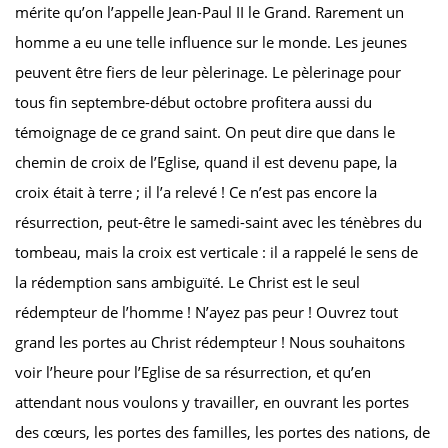
mérite qu’on l’appelle Jean-Paul II le Grand. Rarement un
homme a eu une telle influence sur le monde. Les jeunes
peuvent être fiers de leur pèlerinage. Le pèlerinage pour
tous fin septembre-début octobre profitera aussi du
témoignage de ce grand saint. On peut dire que dans le
chemin de croix de l’Eglise, quand il est devenu pape, la
croix était à terre ; il l’a relevé ! Ce n’est pas encore la
résurrection, peut-être le samedi-saint avec les ténèbres du
tombeau, mais la croix est verticale : il a rappelé le sens de
la rédemption sans ambiguïté. Le Christ est le seul
rédempteur de l’homme ! N’ayez pas peur ! Ouvrez tout
grand les portes au Christ rédempteur ! Nous souhaitons
voir l’heure pour l’Eglise de sa résurrection, et qu’en
attendant nous voulons y travailler, en ouvrant les portes
des cœurs, les portes des familles, les portes des nations, de