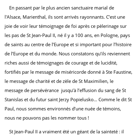
En passant par le plus ancien sanctuaire marial de
l'Alsace, Marienthal, ils sont arrivés rayonnants. C’est une
joie de voir leur témoignage de foi après ce pèlerinage sur
les pas de St Jean-Paul II, né il y a 100 ans, en Pologne, pays
de saints au centre de l’Europe et si important pour l’histoire
de l’Europe et du monde. Nous constatons qu’ils reviennent
riches aussi de témoignages de courage et de lucidité,
fortifiés par le message de miséricorde donné à Ste Faustine,
le message de charité et de zèle de St Maximilien, le
message de persévérance jusqu’à l’effusion du sang de St
Stanislas et du futur saint Jerzy Popielusko… Comme le dit St
Paul, nous sommes environnés d’une nuée de témoins,
nous ne pouvons pas les nommer tous !
St Jean-Paul II a vraiment été un géant de la sainteté : il