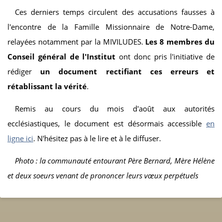
Ces derniers temps circulent des accusations fausses à
l'encontre de la Famille Missionnaire de Notre-Dame,
relayées notamment par la MIVILUDES.
Les 8 membres du
Conseil général de l'Institut
ont donc pris l'initiative de
rédiger
un document rectifiant ces erreurs et
rétablissant la vérité
.
Remis au cours du mois d'août aux autorités
ecclésiastiques, le document est désormais accessible
en
ligne ici
. N'hésitez pas à le lire et à le diffuser.
Photo : la communauté entourant Père Bernard, Mère Hélène
et deux soeurs venant de prononcer leurs vœux perpétuels