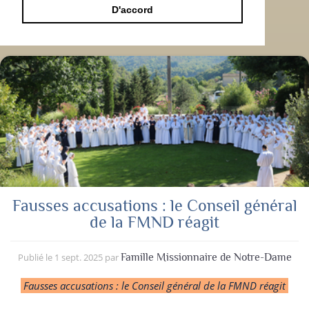
D'accord
Fausses accusations : le Conseil général
de la FMND réagit
Publié le
1 sept. 2025
par
Famille Missionnaire de Notre-Dame
Fausses accusations : le Conseil général de la FMND réagit