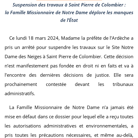
Suspension des travaux à Saint Pierre de Colombier :
la Famille Miss
ionnaire de Notre Dame déplore les manques
de l’État
Ce lundi 18 mars 2024, Madame la préfète de l’Ardèche a
pris un arrêté pour suspendre les travaux sur le Site Notre
Dame des Neiges à Saint Pierre de Colombier. Cette décision
n’est manifestement pas fondée en droit ni en faits et va à
l’encontre des dernières décisions de justice. Elle sera
prochainement contestée devant les tribunaux
administratifs.
La Famille Missionnaire de Notre Dame n’a jamais été
mise en défaut dans ce dossier pour lequel elle a reçu toutes
les autorisations administratives et environnementales, a
pris toutes les précautions nécessaires, et même au-delà,