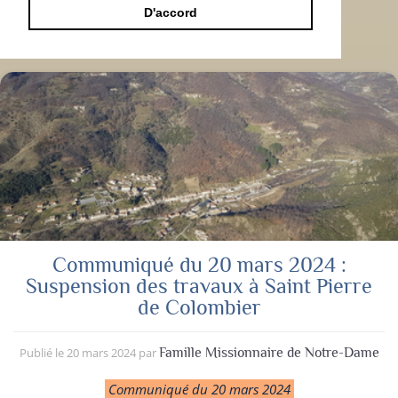
D'accord
Communiqué du 20 mars 2024 :
Suspension des travaux à Saint Pierre
de Colombier
Publié le
20 mars 2024
par
Famille Missionnaire de Notre-Dame
Communiqué du 20 mars 2024