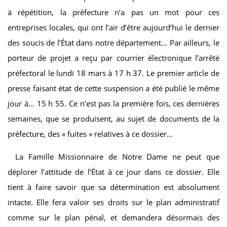
à répétition, la préfecture n’a pas un mot pour ces
entreprises locales, qui ont l’air d’être aujourd’hui le dernier
des soucis de l’État dans notre département… Par ailleurs, le
porteur de projet a reçu par courrier électronique l’arrêté
préfectoral le lundi 18 mars à 17 h 37. Le premier article de
presse faisant état de cette suspension a été publié le même
jour à… 15 h 55. Ce n’est pas la première fois, ces dernières
semaines, que se produisent, au sujet de documents de la
préfecture, des « fuites » relatives à ce dossier…
La Famille Missionnaire de Notre Dame ne peut que
déplorer l’attitude de l’État à ce jour dans ce dossier. Elle
tient à faire savoir que sa détermination est absolument
intacte. Elle fera valoir ses droits sur le plan administratif
comme sur le plan pénal, et demandera désormais des