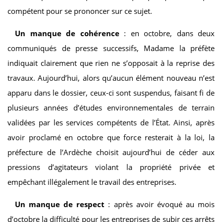
compétent pour se prononcer sur ce sujet.
Un manque de cohérence
: en octobre, dans deux
communiqués de presse successifs, Madame la préfète
indiquait clairement que rien ne s’opposait à la reprise des
travaux. Aujourd’hui, alors qu’aucun élément nouveau n’est
apparu dans le dossier, ceux-ci sont suspendus, faisant fi de
plusieurs années d’études environnementales de terrain
validées par les services compétents de l’État. Ainsi, après
avoir proclamé en octobre que force resterait à la loi, la
préfecture de l’Ardèche choisit aujourd’hui de céder aux
pressions d’agitateurs violant la propriété privée et
empêchant illégalement le travail des entreprises.
Un manque de respect
: après avoir évoqué au mois
d’octobre la difficulté pour les entreprises de subir ces arrêts