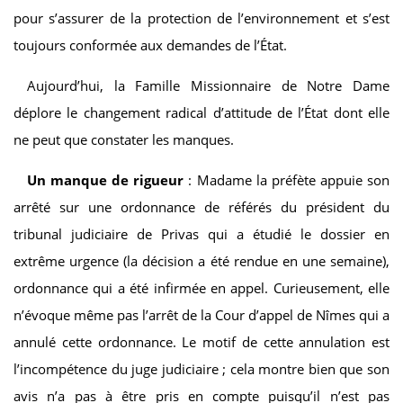
pour s’assurer de la protection de l’environnement et s’est
toujours conformée aux demandes de l’État.
Aujourd’hui, la Famille Missionnaire de Notre Dame
déplore le changement radical d’attitude de l’État dont elle
ne peut que constater les manques.
Un manque de rigueur
: Madame la préfète appuie son
arrêté sur une ordonnance de référés du président du
tribunal judiciaire de Privas qui a étudié le dossier en
extrême urgence (la décision a été rendue en une semaine),
ordonnance qui a été infirmée en appel. Curieusement, elle
n’évoque même pas l’arrêt de la Cour d’appel de Nîmes qui a
annulé cette ordonnance. Le motif de cette annulation est
l’incompétence du juge judiciaire ; cela montre bien que son
avis n’a pas à être pris en compte puisqu’il n’est pas