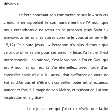
désires ».
Le Père concluait son commentaire sur le « scio cui
credidi » en rappelant le commandement de l’Amour que
nous entendrons à nouveau en ce prochain Jeudi Saint : «
aimez-vous les uns les autres comme Je vous ai aimés » (Jn
15,12). Et ajoute Jésus : « Personne n’a plus d’amour que
celui qui offre sa vie pour ses amis ! » Jésus l’a fait et Il est
notre modèle. La vraie vie, c’est la vie par la Foi en Dieu qui
est Amour et qui est la Vie éternelle… avec l’aide d’un
conseiller spirituel qui, lui aussi, doit s’efforcer de vivre de
Foi et d’Amour et d’être un conseiller paternel, affectueux,
patient et fort, à l’image de son Maître, et puisant en Lui son
inspiration et la grâce ».
Le « je sais en qui j’ai cru » révèle que la foi