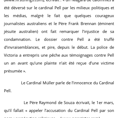
été déversé sur le cardinal Pell par les milieux politiques et
les médias, malgré le fait que quelques courageux
journalistes australiens et le Père Frank Brennan (éminent
jésuite australien) ont fait remarquer l’injustice de sa
condamnation. Le dossier contre Pell a été truffé
d’invraisemblances, et pire, depuis le début. La police de
Victoria a entrepris une pêche aux témoignages contre Pell
un an avant qu’une plainte n’ait été reçue d’une victime
présumée ».
Le Cardinal Müller parle de l’innocence du Cardinal
Pell.
Le Père Raymond de Souza écrivait, le 1er mars,
qu’il fallait « appeler l’accusation du Cardinal Pell par son