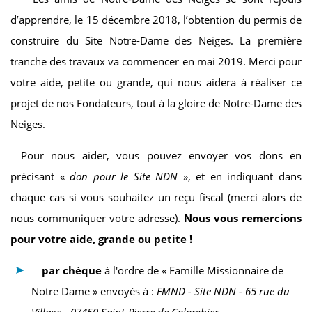
d’apprendre, le 15 décembre 2018, l’obtention du permis de
construire du Site Notre-Dame des Neiges. La première
tranche des travaux va commencer en mai 2019. Merci pour
votre aide, petite ou grande, qui nous aidera à réaliser ce
projet de nos Fondateurs, tout à la gloire de Notre-Dame des
Neiges.
Pour nous aider, vous pouvez envoyer vos dons en
précisant «
don pour le Site NDN
», et en indiquant dans
chaque cas si vous souhaitez un reçu fiscal (merci alors de
nous communiquer votre adresse).
Nous vous remercions
pour votre aide, grande ou petite !
par chèque
à l'ordre de « Famille Missionnaire de
Notre Dame » envoyés à :
FMND - Site NDN - 65 rue du
Village - 07450 Saint-Pierre de Colombier