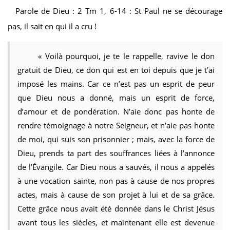
Parole de Dieu : 2 Tm 1, 6-14 : St Paul ne se décourage
pas, il sait en qui il a cru !
« Voilà pourquoi, je te le rappelle, ravive le don
gratuit de Dieu, ce don qui est en toi depuis que je t’ai
imposé les mains. Car ce n’est pas un esprit de peur
que Dieu nous a donné, mais un esprit de force,
d’amour et de pondération. N’aie donc pas honte de
rendre témoignage à notre Seigneur, et n’aie pas honte
de moi, qui suis son prisonnier ; mais, avec la force de
Dieu, prends ta part des souffrances liées à l’annonce
de l’Évangile. Car Dieu nous a sauvés, il nous a appelés
à une vocation sainte, non pas à cause de nos propres
actes, mais à cause de son projet à lui et de sa grâce.
Cette grâce nous avait été donnée dans le Christ Jésus
avant tous les siècles, et maintenant elle est devenue