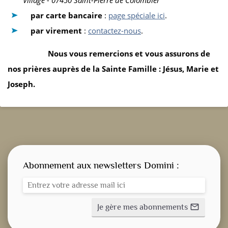
par carte bancaire
:
page spéciale ici
.
par virement
:
contactez-nous
.
Nous vous remercions et vous assurons de
nos prières auprès de la Sainte Famille : Jésus, Marie et
Joseph.
Abonnement aux newsletters Domini :
Je gère mes abonnements
mail_outline