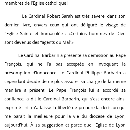
membres de l’Eglise catholique !
Le Cardinal Robert Sarah est très sévère, dans son
dernier livre, envers ceux qui ont défiguré le visage de
l’Eglise Sainte et Immaculée : «Certains hommes de Dieu
sont devenus des “agents du Mal”».
Le Cardinal Barbarin a présenté sa démission au Pape
François, qui ne l’a pas acceptée en invoquant la
présomption d’innocence. Le Cardinal Philippe Barbarin a
cependant décidé de ne plus assurer sa charge de la même
manière à présent. Le Pape François lui a accordé sa
confiance, a dit le Cardinal Barbarin, qui s’est encore ainsi
exprimé : «il m’a laissé la liberté de prendre la décision qui
me paraît la meilleure pour la vie du diocèse de Lyon,
aujourd’hui. À sa suggestion et parce que l’Église de Lyon