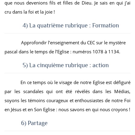
que nous devenions fils et filles de Dieu. Je sais en qui j’ai
cru dans la foi et la joie !
4) La quatrième rubrique : Formation
Approfondir l’enseignement du CEC sur le mystère
pascal dans le temps de l’Eglise : numéros 1078 à 1134.
5) La cinquième rubrique : action
En ce temps où le visage de notre Eglise est défiguré
par les scandales qui ont été révélés dans les Médias,
soyons les témoins courageux et enthousiastes de notre Foi
en Jésus et en Son Eglise : nous savons en qui nous croyons !
6) Partage