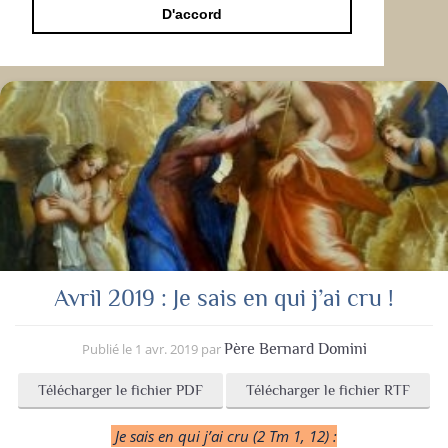
D'accord
Avril 2019 : Je sais en qui j’ai cru !
Publié le
1 avr. 2019
par
Père Bernard Domini
Télécharger le fichier PDF
Télécharger le fichier RTF
Je sais en qui j’ai cru (2 Tm 1, 12) :