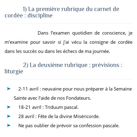
1) La première rubrique du carnet de
cordée : discipline
Dans l’examen quotidien de conscience, je
m’examine pour savoir si j’ai vécu la consigne de cordée
dans les succès ou dans les échecs de ma journée.
2) La deuxième rubrique : prévisions :
liturgie
2-11 avril : neuvaine pour nous préparer à la Semaine
Sainte avec l’aide de nos Fondateurs.
18-21 avril : Triduum pascal.
28 avril : Fête de la divine Miséricorde.
Ne pas oublier de prévoir sa confession pascale.