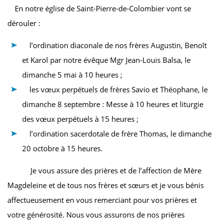
En notre église de Saint-Pierre-de-Colombier vont se
dérouler :
l’ordination diaconale de nos frères Augustin, Benoît
et Karol par notre évêque Mgr Jean-Louis Balsa, le
dimanche 5 mai à 10 heures ;
les vœux perpétuels de frères Savio et Théophane, le
dimanche 8 septembre : Messe à 10 heures et liturgie
des vœux perpétuels à 15 heures ;
l’ordination sacerdotale de frère Thomas, le dimanche
20 octobre à 15 heures.
Je vous assure des prières et de l’affection de Mère
Magdeleine et de tous nos frères et sœurs et je vous bénis
affectueusement en vous remerciant pour vos prières et
votre générosité. Nous vous assurons de nos prières