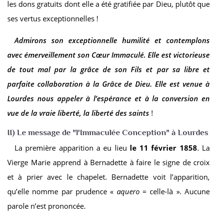
les dons gratuits dont elle a été gratifiée par Dieu, plutôt que
ses vertus exceptionnelles !
Admirons son exceptionnelle humilité et contemplons
avec émerveillement son Cœur Immaculé. Elle est victorieuse
de tout mal par la grâce de son Fils et par sa libre et
parfaite collaboration à la Grâce de Dieu. Elle est venue à
Lourdes nous appeler à l’espérance et à la conversion en
vue de la vraie liberté, la liberté des saints
!
II) Le message de "l'Immaculée Conception" à Lourdes
La première apparition a eu lieu
le 11 février 1858
. La
Vierge Marie apprend à Bernadette à faire le signe de croix
et à prier avec le chapelet. Bernadette voit l’apparition,
qu’elle nomme par prudence «
aquero
= celle-là ». Aucune
parole n’est prononcée.