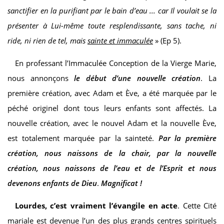
sanctifier en la purifiant par le bain d’eau ... car Il voulait se la
présenter à Lui-même toute resplendissante, sans tache, ni
ride, ni rien de tel, mais
sainte et immaculée
» (Ep 5).
En professant l’Immaculée Conception de la Vierge Marie,
nous annonçons
le début d’une nouvelle création
. La
première création, avec Adam et Ève, a été marquée par le
péché originel dont tous leurs enfants sont affectés. La
nouvelle création, avec le nouvel Adam et la nouvelle Ève,
est totalement marquée par la sainteté.
Par la première
création, nous naissons de la chair, par la nouvelle
création, nous naissons de l’eau et de l’Esprit et nous
devenons enfants de Dieu
.
Magnificat !
Lourdes, c’est vraiment l’évangile en acte
. Cette Cité
mariale est devenue l’un des plus grands centres spirituels