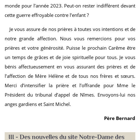
monde pour l’année 2023. Peut-on rester indifférent devant
cette guerre effroyable contre l’enfant ?
Je vous assure de nos prières à toutes vos intentions et de
notre grande affection. Nous vous remercions pour vos
prières et votre générosité. Puisse le prochain Carême être
un temps de grâces et de joie spirituelle pour tous. Je vous
bénis affectueusement en vous assurant des prières et de
l’affection de Mère Hélène et de tous nos frères et sœurs.
Merci d’intensifier la prière et l’offrande pour Mme le
Président du tribunal d’appel de Nîmes. Envoyons-lui nos
anges gardiens et Saint Michel.
Père Bernard
III - Des nouvelles du site Notre-Dame des