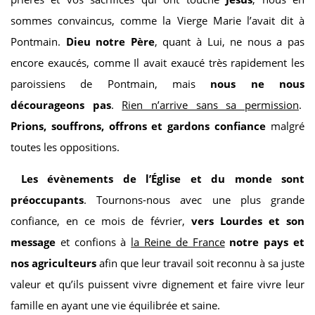
sommes convaincus, comme la Vierge Marie l’avait dit à
Pontmain.
Dieu notre Père
, quant à Lui, ne nous a pas
encore exaucés, comme Il avait exaucé très rapidement les
paroissiens de Pontmain, mais
nous ne nous
décourageons pas
.
Rien n’arrive sans sa permission
.
Prions, souffrons, offrons et gardons confiance
malgré
toutes les oppositions.
Les évènements de l’Église et du monde sont
préoccupants
. Tournons-nous avec une plus grande
confiance, en ce mois de février,
vers Lourdes et son
message
et confions à
la Reine de France
notre pays et
nos agriculteurs
afin que leur travail soit reconnu à sa juste
valeur et qu’ils puissent vivre dignement et faire vivre leur
famille en ayant une vie équilibrée et saine.