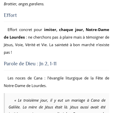
Brottier, anges gardiens.
Effort
Effort concret pour
imiter, chaque jour, Notre-Dame
de Lourdes
: ne cherchons pas à plaire mais à témoigner de
Jésus, Voie, Vérité et Vie. La sainteté à bon marché n’existe
pas !
Parole de Dieu : Jn 2, 1-11
Les noces de Cana : l’évangile liturgique de la Fête de
Notre-Dame de Lourdes.
«
Le troisième jour, il y eut un mariage à Cana de
Galilée. La mère de Jésus était là. Jésus aussi avait été