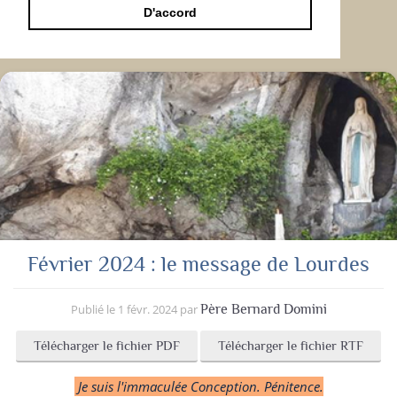
D'accord
Février 2024 : le message de Lourdes
Publié le
1 févr. 2024
par
Père Bernard Domini
Télécharger le fichier PDF
Télécharger le fichier RTF
Je suis l'immaculée Conception. Pénitence.