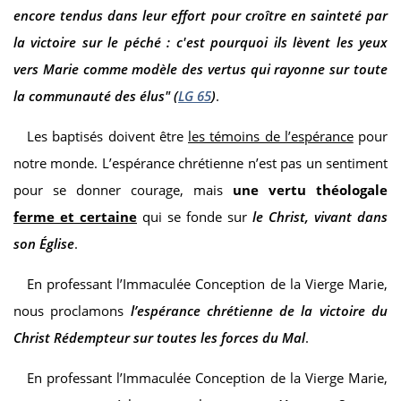
encore tendus dans leur effort pour croître en sainteté par
la victoire sur le péché : c'est pourquoi ils lèvent les yeux
vers Marie comme modèle des vertus qui rayonne sur toute
la communauté des élus" (
LG 65
)
.
Les baptisés doivent être
les témoins de l’espérance
pour
notre monde. L’espérance chrétienne n’est pas un sentiment
pour se donner courage, mais
une vertu théologale
ferme et certaine
qui se fonde sur
le Christ, vivant dans
son Église
.
En professant l’Immaculée Conception de la Vierge Marie,
nous proclamons
l’espérance chrétienne de la victoire du
Christ Rédempteur sur toutes les forces du Mal
.
En professant l’Immaculée Conception de la Vierge Marie,