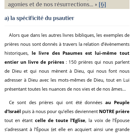
agonies et de nos résurrections… »
[6]
a) la spécificité d
u psautier
Alors que dans les autres livres bibliques, les exemples de
prières nous sont donnés à travers la relation d’évènements
historiques,
le livre des Psaumes est lui-même tout
entier un livre de prières
: 150 prières qui nous parlent
de Dieu et qui nous mènent à Dieu, qui nous font nous
adresser à Dieu avec les mots-mêmes de Dieu, tout en Lui
présentant toutes les nuances de nos vies et de nos âmes…
Ce sont des prières qui ont été données
au Peuple
d’Israël
puis à nous pour qu’elles deviennent
NOTRE prière
tout en étant
celle de toute l’Eglise
, la voix de l’Épouse
s’adressant à l’Époux (et elle en acquiert ainsi une grande