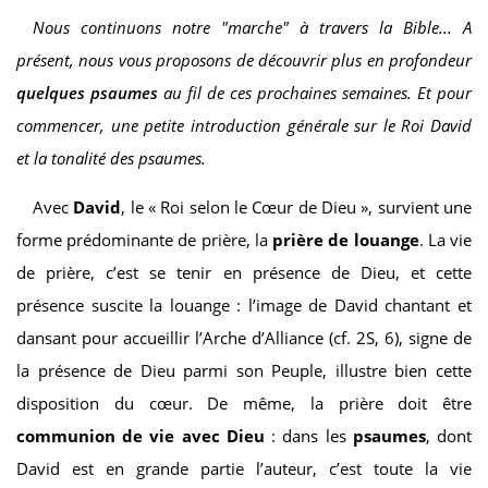
Nous continuons notre "marche" à travers la Bible... A
présent, nous vous proposons de découvrir plus en profondeur
quelques psaumes
au fil de ces prochaines semaines. Et pour
commencer, une petite introduction générale sur le Roi David
et la tonalité des psaumes.
Avec
David
, le « Roi selon le Cœur de Dieu », survient une
forme prédominante de prière, la
prière de louange
. La vie
de prière, c’est se tenir en présence de Dieu, et cette
présence suscite la louange : l’image de David chantant et
dansant pour accueillir l’Arche d’Alliance (cf. 2S, 6), signe de
la présence de Dieu parmi son Peuple, illustre bien cette
disposition du cœur. De même, la prière doit être
communion de vie avec Dieu
: dans les
psaumes
, dont
David est en grande partie l’auteur, c’est toute la vie