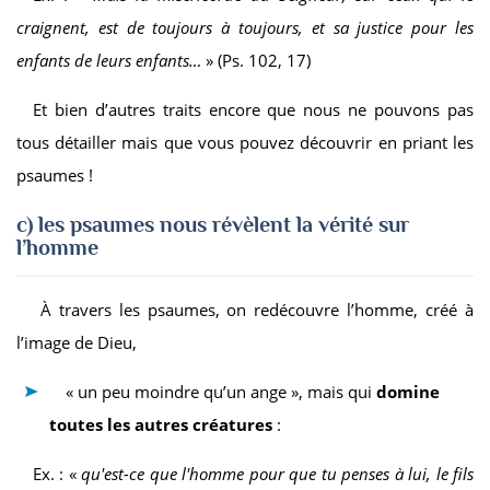
craignent, est de toujours à toujours, et sa justice pour les
enfants de leurs enfants…
» (Ps. 102, 17)
Et bien d’autres traits encore que nous ne pouvons pas
tous détailler mais que vous pouvez découvrir en priant les
psaumes !
c) les psaumes
nous révèlent la vérité sur
l’homme
À travers les psaumes, on redécouvre l’homme, créé à
l’image de Dieu,
« un peu moindre qu’un ange », mais qui
domine
toutes les autres créatures
:
Ex. : «
qu'est-ce que l'homme pour que tu penses à lui, le fils