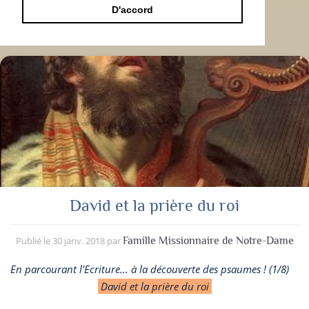
D'accord
David et la prière du roi
Publié le
30 janv. 2018
par
Famille Missionnaire de Notre-Dame
En parcourant l'Ecriture... à la découverte des psaumes ! (1/8)
David et la prière du roi