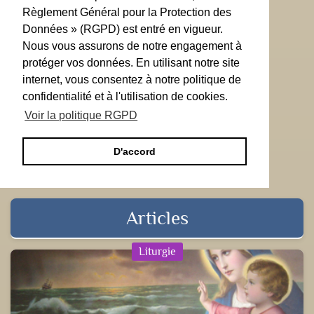
Règlement Général pour la Protection des
Données » (RGPD) est entré en vigueur.
Nous vous assurons de notre engagement à
protéger vos données. En utilisant notre site
internet, vous consentez à notre politique de
confidentialité et à l'utilisation de cookies.
Voir la politique RGPD
D'accord
Articles
Liturgie