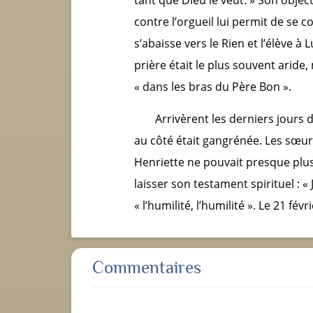
contre l’orgueil lui permit de se 
s’abaisse vers le Rien et l’élève à 
prière était le plus souvent aride
« dans les bras du Père Bon ».
Arrivèrent les derniers jours d
au côté était gangrénée. Les sœur
Henriette ne pouvait presque plus p
laisser son testament spirituel : 
« l’humilité, l’humilité ». Le 21 fé
Commentaires