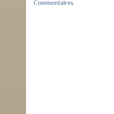
Commentaires