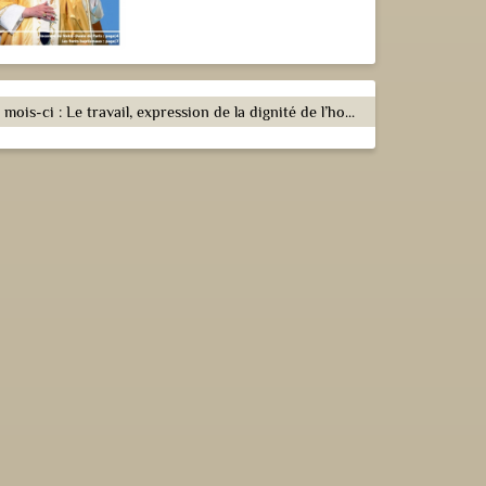
Ce mois-ci : Le travail, expression de la dignité de l’homme