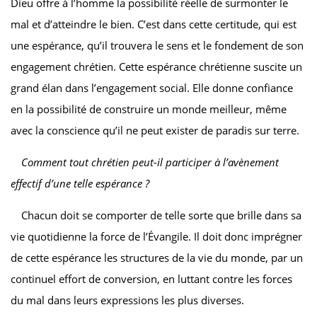
Dieu offre à l’homme la possibilité réelle de surmonter le
mal et d’atteindre le bien. C’est dans cette certitude, qui est
une espérance, qu’il trouvera le sens et le fondement de son
engagement chrétien. Cette espérance chrétienne suscite un
grand élan dans l’engagement social. Elle donne confiance
en la possibilité de construire un monde meilleur, même
avec la conscience qu’il ne peut exister de paradis sur terre.
Comment tout chrétien peut-il participer à l’avènement
effectif d’une telle espérance ?
Chacun doit se comporter de telle sorte que brille dans sa
vie quotidienne la force de l’Évangile. Il doit donc imprégner
de cette espérance les structures de la vie du monde, par un
continuel effort de conversion, en luttant contre les forces
du mal dans leurs expressions les plus diverses.