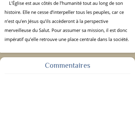
L’Église est aux côtés de l’humanité tout au long de son
histoire. Elle ne cesse d’interpeller tous les peuples, car ce
n’est qu’en Jésus qu’ils accèderont à la perspective
merveilleuse du Salut. Pour assumer sa mission, il est donc
impératif qu’elle retrouve une place centrale dans la société.
Commentaires