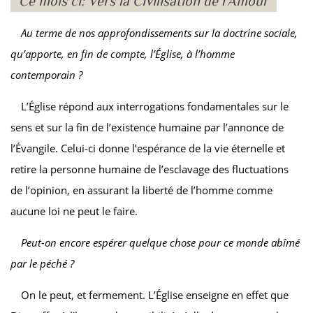
Ce mois ci: Vers la Civilisation de l'Amour
Au terme de nos approfondissements sur la doctrine sociale,
qu’apporte, en fin de compte, l’Église, à l’homme
contemporain ?
L’Église répond aux interrogations fondamentales sur le
sens et sur la fin de l’existence humaine par l’annonce de
l’Évangile. Celui-ci donne l’espérance de la vie éternelle et
retire la personne humaine de l’esclavage des fluctuations
de l’opinion, en assurant la liberté de l’homme comme
aucune loi ne peut le faire.
Peut-on encore espérer quelque chose pour ce monde abîmé
par le péché ?
On le peut, et fermement. L’Église enseigne en effet que