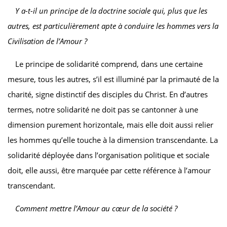
Y a-t-il un principe de la doctrine sociale qui, plus que les
autres, est particulièrement apte à conduire les hommes vers la
Civilisation de l’Amour ?
Le principe de solidarité comprend, dans une certaine
mesure, tous les autres, s’il est illuminé par la primauté de la
charité, signe distinctif des disciples du Christ. En d’autres
termes, notre solidarité ne doit pas se cantonner à une
dimension purement horizontale, mais elle doit aussi relier
les hommes qu’elle touche à la dimension transcendante. La
solidarité déployée dans l’organisation politique et sociale
doit, elle aussi, être marquée par cette référence à l’amour
transcendant.
Comment mettre l’Amour au cœur de la société ?