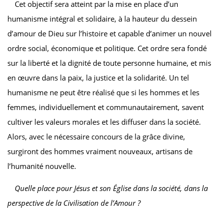
Cet objectif sera atteint par la mise en place d’un
humanisme intégral et solidaire, à la hauteur du dessein
d’amour de Dieu sur l’histoire et capable d’animer un nouvel
ordre social, économique et politique. Cet ordre sera fondé
sur la liberté et la dignité de toute personne humaine, et mis
en œuvre dans la paix, la justice et la solidarité. Un tel
humanisme ne peut être réalisé que si les hommes et les
femmes, individuellement et communautairement, savent
cultiver les valeurs morales et les diffuser dans la société.
Alors, avec le nécessaire concours de la grâce divine,
surgiront des hommes vraiment nouveaux, artisans de
l’humanité nouvelle.
Quelle place pour Jésus et son Église dans la société, dans la
perspective de la Civilisation de l’Amour ?