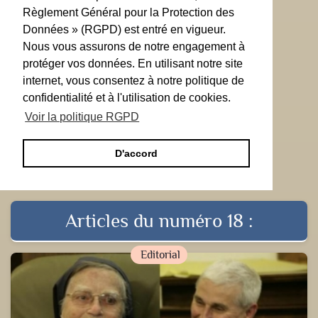
Règlement Général pour la Protection des
Données » (RGPD) est entré en vigueur.
Nous vous assurons de notre engagement à
protéger vos données. En utilisant notre site
internet, vous consentez à notre politique de
confidentialité et à l'utilisation de cookies.
Voir la politique RGPD
D'accord
Articles du numéro 18 :
Editorial