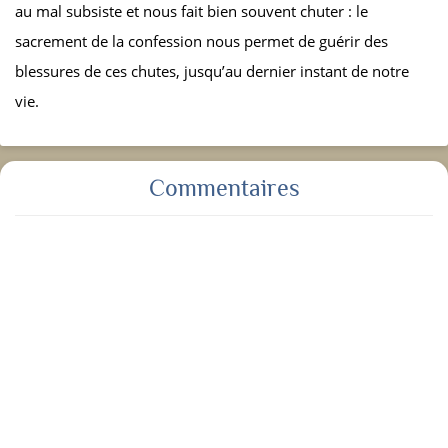
au mal subsiste et nous fait bien souvent chuter : le
sacrement de la confession nous permet de guérir des
blessures de ces chutes, jusqu’au dernier instant de notre
vie.
Commentaires