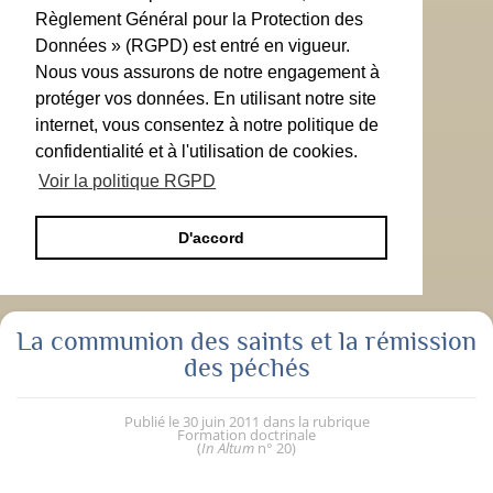
Règlement Général pour la Protection des
Données » (RGPD) est entré en vigueur.
Nous vous assurons de notre engagement à
protéger vos données. En utilisant notre site
internet, vous consentez à notre politique de
confidentialité et à l'utilisation de cookies.
Voir la politique RGPD
D'accord
La communion des saints et la rémission
des péchés
Publié le
30 juin 2011
dans la rubrique
Formation doctrinale
(
In Altum
n° 20
)