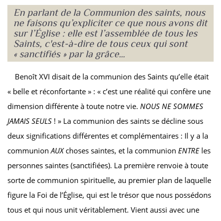
En parlant de la Communion des saints, nous
ne faisons qu’expliciter ce que nous avons dit
sur l’Église : elle est l’assemblée de tous les
Saints, c'est-à-dire de tous ceux qui sont
« sanctifiés » par la grâce...
Benoît XVI disait de la communion des Saints qu’elle était
« belle et réconfortante » : « c’est une réalité qui confère une
dimension différente à toute notre vie.
NOUS NE SOMMES
JAMAIS SEULS
! » La communion des saints se décline sous
deux significations différentes et complémentaires : Il y a la
communion
AUX
choses saintes, et la communion
ENTRE
les
personnes saintes (sanctifiées). La première renvoie à toute
sorte de communion spirituelle, au premier plan de laquelle
figure la Foi de l’Église, qui est le trésor que nous possédons
tous et qui nous unit véritablement. Vient aussi avec une