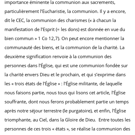
importance éminente la communion aux sacrements,
particulièrement l’Eucharistie, la communion. Il y a encore,
dit le CEC, la communion des charismes (« à chacun la
manifestation de l’Esprit (= les dons) est donnée en vue du
bien commun » 1 Co 12,7). On peut encore mentionner la
communauté des biens, et la communion de la charité. La
deuxième signification renvoie à la communion des
personnes dans l’Église, qui est une communion fondée sur
la charité envers Dieu et le prochain, et qui s’exprime dans
les « trois états de l’Église » : l’Église militante, de laquelle
nous faisons partie, nous tous qui lisons cet article, l’Église
souffrante, dont nous ferons probablement partie un temps
après notre séjour terrestre (le purgatoire), et enfin, l’Église
triomphante, au Ciel, dans la Gloire de Dieu. Entre toutes les
personnes de ces trois « états », se réalise la communion des