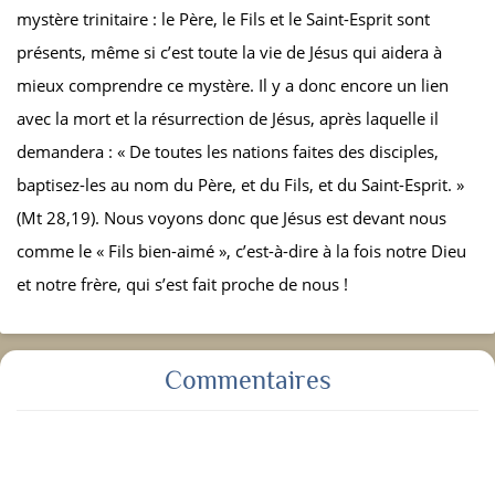
mystère trinitaire : le Père, le Fils et le Saint-Esprit sont
présents, même si c’est toute la vie de Jésus qui aidera à
mieux comprendre ce mystère. Il y a donc encore un lien
avec la mort et la résurrection de Jésus, après laquelle il
demandera : « De toutes les nations faites des disciples,
baptisez-les au nom du Père, et du Fils, et du Saint-Esprit. »
(Mt 28,19). Nous voyons donc que Jésus est devant nous
comme le « Fils bien-aimé », c’est-à-dire à la fois notre Dieu
et notre frère, qui s’est fait proche de nous !
Commentaires