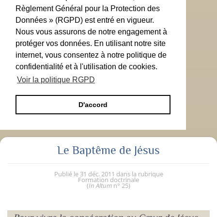
Règlement Général pour la Protection des
Données » (RGPD) est entré en vigueur.
Nous vous assurons de notre engagement à
protéger vos données. En utilisant notre site
internet, vous consentez à notre politique de
confidentialité et à l'utilisation de cookies.
Voir la politique RGPD
D'accord
Le Baptême de Jésus
Publié le
31 déc. 2011
dans la rubrique
Formation doctrinale
(
In Altum
n° 25
)