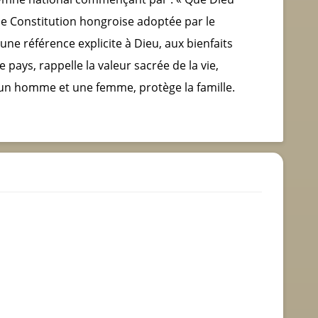
lle Constitution hongroise adoptée par le
 une référence explicite à Dieu, aux bienfaits
 pays, rappelle la valeur sacrée de la vie,
 un homme et une femme, protège la famille.