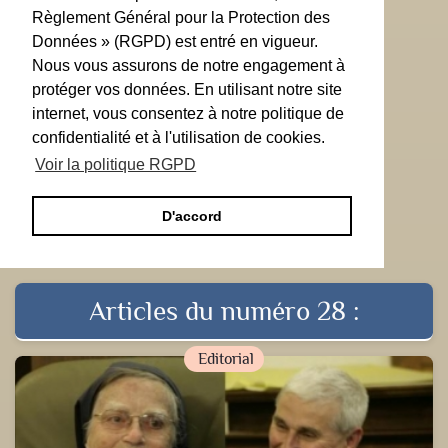
Règlement Général pour la Protection des
Données » (RGPD) est entré en vigueur.
Nous vous assurons de notre engagement à
protéger vos données. En utilisant notre site
internet, vous consentez à notre politique de
confidentialité et à l'utilisation de cookies.
Voir la politique RGPD
D'accord
Articles du numéro 28 :
Editorial