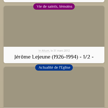
Vie de saints, témoins
In Altum
, le 31 mars 2012
Jérôme Lejeune (1926-1994) - 1/2 -
Actualité de l'Eglise