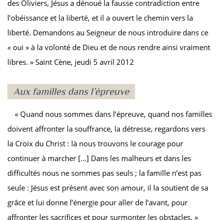
des Oliviers, Jésus a dénoué la fausse contradiction entre
l’obéissance et la liberté, et il a ouvert le chemin vers la
liberté. Demandons au Seigneur de nous introduire dans ce
« oui » à la volonté de Dieu et de nous rendre ainsi vraiment
libres. » Saint Cène, jeudi 5 avril 2012
Aux familles dans l’épreuve
« Quand nous sommes dans l’épreuve, quand nos familles
doivent affronter la souffrance, la détresse, regardons vers
la Croix du Christ : là nous trouvons le courage pour
continuer à marcher […] Dans les malheurs et dans les
difficultés nous ne sommes pas seuls ; la famille n’est pas
seule : Jésus est présent avec son amour, il la soutient de sa
grâce et lui donne l’énergie pour aller de l’avant, pour
affronter les sacrifices et pour surmonter les obstacles. »