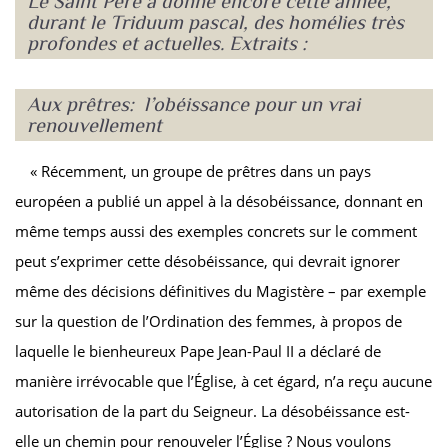
Le Saint Père a donné encore cette année,
durant le Triduum pascal, des homélies très
profondes et actuelles. Extraits :
Aux prêtres: l’obéissance pour un vrai
renouvellement
« Récemment, un groupe de prêtres dans un pays
européen a publié un appel à la désobéissance, donnant en
même temps aussi des exemples concrets sur le comment
peut s’exprimer cette désobéissance, qui devrait ignorer
même des décisions définitives du Magistère – par exemple
sur la question de l’Ordination des femmes, à propos de
laquelle le bienheureux Pape Jean-Paul II a déclaré de
manière irrévocable que l’Église, à cet égard, n’a reçu aucune
autorisation de la part du Seigneur. La désobéissance est-
elle un chemin pour renouveler l’Église ? Nous voulons