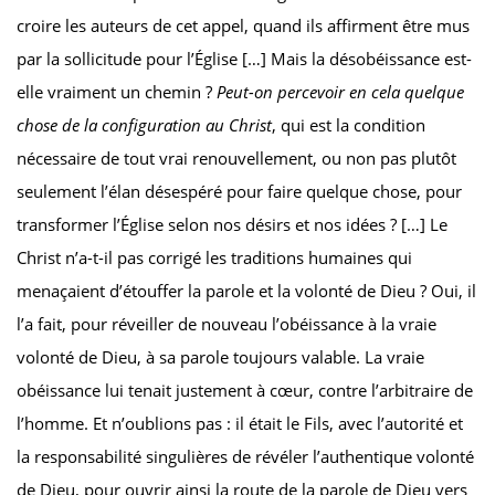
croire les auteurs de cet appel, quand ils affirment être mus
par la sollicitude pour l’Église […] Mais la désobéissance est-
elle vraiment un chemin ?
Peut-on percevoir en cela quelque
chose de la configuration au Christ
, qui est la condition
nécessaire de tout vrai renouvellement, ou non pas plutôt
seulement l’élan désespéré pour faire quelque chose, pour
transformer l’Église selon nos désirs et nos idées ? […] Le
Christ n’a-t-il pas corrigé les traditions humaines qui
menaçaient d’étouffer la parole et la volonté de Dieu ? Oui, il
l’a fait, pour réveiller de nouveau l’obéissance à la vraie
volonté de Dieu, à sa parole toujours valable. La vraie
obéissance lui tenait justement à cœur, contre l’arbitraire de
l’homme. Et n’oublions pas : il était le Fils, avec l’autorité et
la responsabilité singulières de révéler l’authentique volonté
de Dieu, pour ouvrir ainsi la route de la parole de Dieu vers