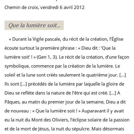
Chemin de croix, vendredi 6 avril 2012
Que la lumière soit...
« Durant la Vigile pascale, du récit de la création, l’Église
écoute surtout la première phrase : « Dieu dit : ‘Que la
lumière soit’ ! » (Gen 1, 3). Le récit de la création, d’une façon
symbolique, commence par la création de la lumière. Le
soleil et la lune sont créés seulement le quatrième jour. […]
Ils sont […] précédés de la lumière par laquelle la gloire de
Dieu se reflète dans la nature de l’être qui est créé. […] A
Pâques, au matin du premier jour de la semaine, Dieu a dit
de nouveau : « Que la lumière soit ! » Auparavant il y avait
eu la nuit du Mont des Oliviers, l’éclipse solaire de la passion
et de la mort de Jésus, la nuit du sépulcre. Mais désormais