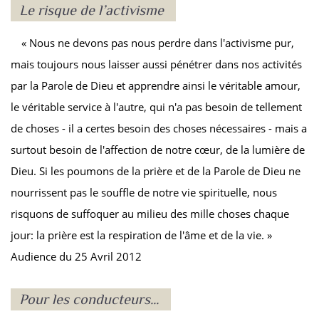
Le risque de l’activisme
« Nous ne devons pas nous perdre dans l'activisme pur,
mais toujours nous laisser aussi pénétrer dans nos activités
par la Parole de Dieu et apprendre ainsi le véritable amour,
le véritable service à l'autre, qui n'a pas besoin de tellement
de choses - il a certes besoin des choses nécessaires - mais a
surtout besoin de l'affection de notre cœur, de la lumière de
Dieu. Si les poumons de la prière et de la Parole de Dieu ne
nourrissent pas le souffle de notre vie spirituelle, nous
risquons de suffoquer au milieu des mille choses chaque
jour: la prière est la respiration de l'âme et de la vie. »
Audience du 25 Avril 2012
Pour les conducteurs...