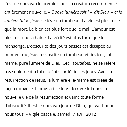
c’est de nouveau le premier jour ­ la création recommence
entièrement nouvelle.
« Que la lumière soit ! », dit Dieu, « et la
lumière fut ».
Jésus se lève du tombeau. La vie est plus forte
que la mort. Le bien est plus fort que le mal. L’amour est
plus fort que la haine. La vérité est plus forte que le
mensonge. L’obscurité des jours passés est dissipée au
moment où Jésus ressuscite du tombeau et devient, lui-
même, pure lumière de Dieu. Ceci, toutefois, ne se réfère
pas seulement à lui ni à l’obscurité de ces jours. Avec la
résurrection de Jésus, la lumière elle-même est créée de
façon nouvelle. Il nous attire tous derrière lui dans la
nouvelle vie de la résurrection et vainc toute forme
d’obscurité. Il est le nouveau jour de Dieu, qui vaut pour
nous tous. » Vigile pascale, samedi 7 avril 2012