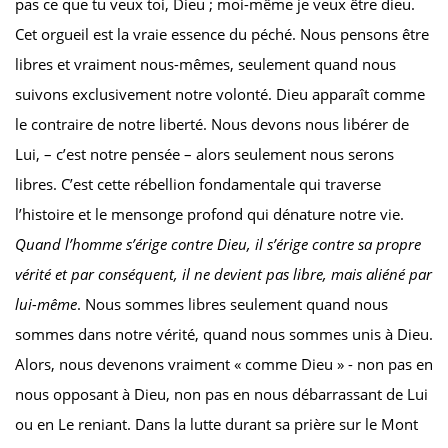
pas ce que tu veux toi, Dieu ; moi-même je veux être dieu.
Cet orgueil est la vraie essence du péché. Nous pensons être
libres et vraiment nous-mêmes, seulement quand nous
suivons exclusivement notre volonté. Dieu apparaît comme
le contraire de notre liberté. Nous devons nous libérer de
Lui, – c’est notre pensée – alors seulement nous serons
libres. C’est cette rébellion fondamentale qui traverse
l’histoire et le mensonge profond qui dénature notre vie.
Quand l’homme s’érige contre Dieu, il s’érige contre sa propre
vérité et par conséquent, il ne devient pas libre, mais aliéné par
lui-même
. Nous sommes libres seulement quand nous
sommes dans notre vérité, quand nous sommes unis à Dieu.
Alors, nous devenons vraiment « comme Dieu » - non pas en
nous opposant à Dieu, non pas en nous débarrassant de Lui
ou en Le reniant. Dans la lutte durant sa prière sur le Mont