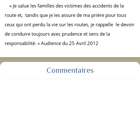
« Je salue les familles des victimes des accidents de la
route et, tandis que je les assure de ma prière pour tous
ceux qui ont perdu la vie sur les routes, je rappelle le devoir
de conduire toujours avec prudence et sens de la
responsabilité. » Audience du 25 Avril 2012
Commentaires