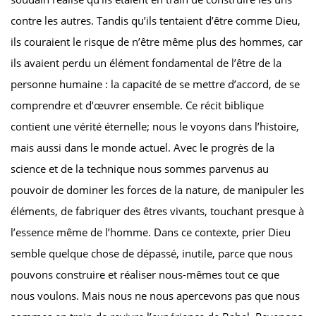
contre les autres. Tandis qu’ils tentaient d’être comme Dieu,
ils couraient le risque de n’être même plus des hommes, car
ils avaient perdu un élément fondamental de l’être de la
personne humaine : la capacité de se mettre d’accord, de se
comprendre et d’œuvrer ensemble. Ce récit biblique
contient une vérité éternelle; nous le voyons dans l’histoire,
mais aussi dans le monde actuel. Avec le progrès de la
science et de la technique nous sommes parvenus au
pouvoir de dominer les forces de la nature, de manipuler les
éléments, de fabriquer des êtres vivants, touchant presque à
l’essence même de l’homme. Dans ce contexte, prier Dieu
semble quelque chose de dépassé, inutile, parce que nous
pouvons construire et réaliser nous-mêmes tout ce que
nous voulons. Mais nous ne nous apercevons pas que nous