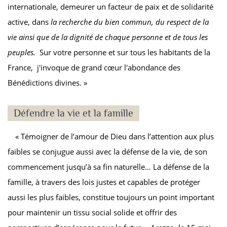
internationale, demeurer un facteur de paix et de solidarité
active, dans
la recherche du bien commun, du respect de la
vie ainsi que de la dignité de chaque personne et de tous les
peuples.
Sur votre personne et sur tous les habitants de la
France, j'invoque de grand cœur l'abondance des
Bénédictions divines. »
Défendre la vie et la famille
« Témoigner de l’amour de Dieu dans l’attention aux plus
faibles se conjugue aussi avec la défense de la vie, de son
commencement jusqu’à sa fin naturelle… La défense de la
famille, à travers des lois justes et capables de protéger
aussi les plus faibles, constitue toujours un point important
pour maintenir un tissu social solide et offrir des