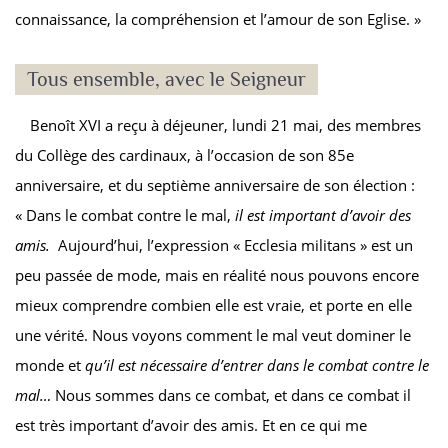
connaissance, la compréhension et l’amour de son Eglise. »
Tous ensemble, avec le Seigneur
Benoît XVI a reçu à déjeuner, lundi 21 mai, des membres
du Collège des cardinaux, à l’occasion de son 85e
anniversaire, et du septième anniversaire de son élection :
« Dans le combat contre le mal,
il est important d’avoir des
amis.
Aujourd’hui, l’expression « Ecclesia militans » est un
peu passée de mode, mais en réalité nous pouvons encore
mieux comprendre combien elle est vraie, et porte en elle
une vérité. Nous voyons comment le mal veut dominer le
monde et
qu’il est nécessaire d’entrer dans le combat contre le
mal…
Nous sommes dans ce combat, et dans ce combat il
est très important d’avoir des amis. Et en ce qui me