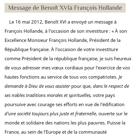
Message de Benoît XVIà François Hollande
Le 16 mai 2012, Benoît XVI a envoyé un message à
François Hollande, à l'occasion de son investiture : « À son
Excellence Monsieur François Hollande, Président de la
République française. À l'occasion de votre investiture
comme Président de la république française, je suis heureux
de vous adresser mes vœux cordiaux pour l'exercice de vos
hautes fonctions au service de tous vos compatriotes.
Je
demande à Dieu de vous assister
pour que,
dans le respect de
ses nobles traditions morales et spirituelles,
votre pays
poursuive avec courage ses efforts en vue de l'édification
d'une société toujours plus juste et fraternelle
, ouverte sur le
monde et solidaire des nations les plus pauvres. Puisse la
France, au sein de l'Europe et de la communauté