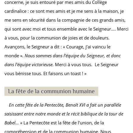
concerne, je suis entouré par mes amis du Collège
cardinalice : ce sont mes amis et je me sens à la maison, je
me sens en sécurité dans la compagnie de ces grands amis,
qui sont avec moi et tous ensemble avec le Seigneur…. Merci
à vous, pour la communion de joies et de douleurs.
Avançons, le Seigneur a dit : « Courage, j’ai vaincu le
monde ».
Nous sommes dans l’équipe du Seigneur, et donc
dans l’équipe victorieuse.
Merci à vous tous. Le Seigneur
vous bénisse tous. Et faisons un toast ! »
La fête de la communion humaine
En cette fête de la Pentecôte, Benoît XVI a fait un parallèle
saisissant entre notre monde et le récit biblique de la tour de
Babel...
« La Pentecôte est la fête de l’union, de la
compréhension et de la communion humaine. Nous