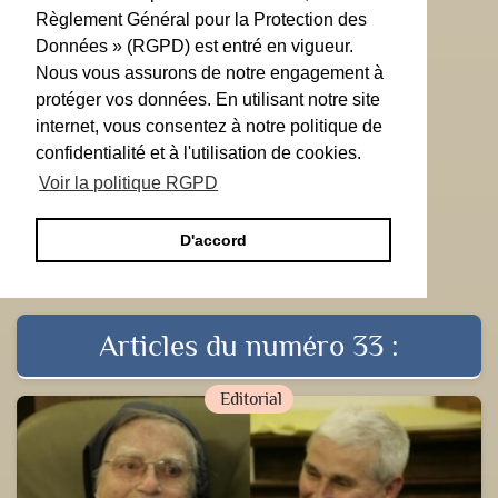
Règlement Général pour la Protection des
Données » (RGPD) est entré en vigueur.
Nous vous assurons de notre engagement à
protéger vos données. En utilisant notre site
internet, vous consentez à notre politique de
confidentialité et à l'utilisation de cookies.
Voir la politique RGPD
D'accord
Articles du numéro 33 :
Editorial