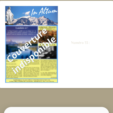
Numéro 33 :