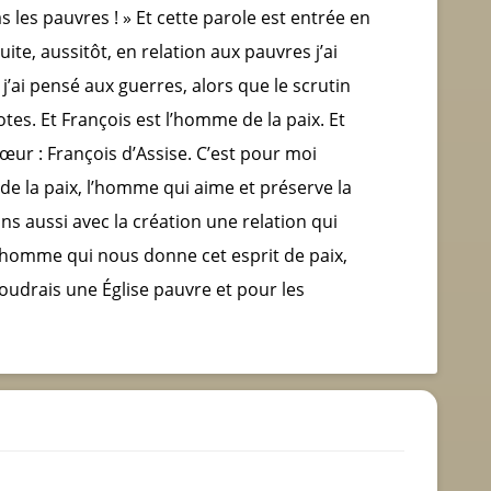
s les pauvres ! » Et cette parole est entrée en
uite, aussitôt, en relation aux pauvres j’ai
j’ai pensé aux guerres, alors que le scrutin
votes. Et François est l’homme de la paix. Et
œur : François d’Assise. C’est pour moi
e la paix, l’homme qui aime et préserve la
s aussi avec la création une relation qui
 l’homme qui nous donne cet esprit de paix,
drais une Église pauvre et pour les