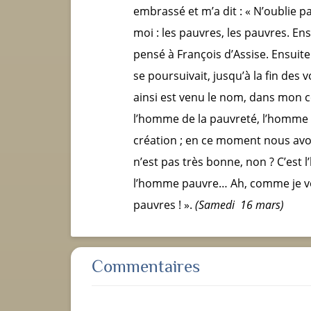
embrassé et m’a dit : « N’oublie pa
moi : les pauvres, les pauvres. Ens
pensé à François d’Assise. Ensuite 
se poursuivait, jusqu’à la fin des 
ainsi est venu le nom, dans mon c
l’homme de la pauvreté, l’homme d
création ; en ce moment nous avon
n’est pas très bonne, non ? C’est
l’homme pauvre… Ah, comme je vou
pauvres ! ».
(Samedi 16 mars)
Commentaires