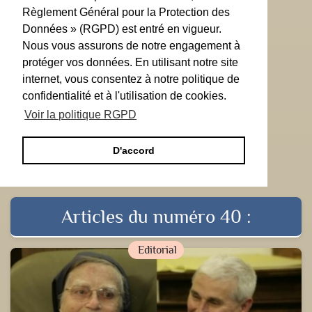
Règlement Général pour la Protection des
Données » (RGPD) est entré en vigueur.
Nous vous assurons de notre engagement à
protéger vos données. En utilisant notre site
internet, vous consentez à notre politique de
confidentialité et à l'utilisation de cookies.
Voir la politique RGPD
D'accord
Articles du numéro 40 :
Editorial