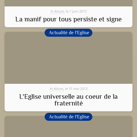
In Altum
, le 1 juin 2013
La manif pour tous persiste et signe
Actualité de l'Eglise
In Altum
, le 31 mai 2013
L'Eglise universelle au coeur de la
fraternité
Actualité de l'Eglise