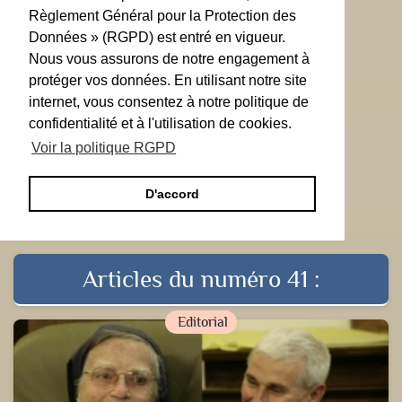
Règlement Général pour la Protection des
Données » (RGPD) est entré en vigueur.
Nous vous assurons de notre engagement à
protéger vos données. En utilisant notre site
internet, vous consentez à notre politique de
confidentialité et à l'utilisation de cookies.
Voir la politique RGPD
D'accord
Articles du numéro 41 :
Editorial