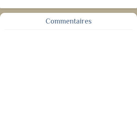
Commentaires