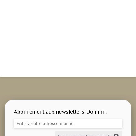
Abonnement aux newsletters Domini :