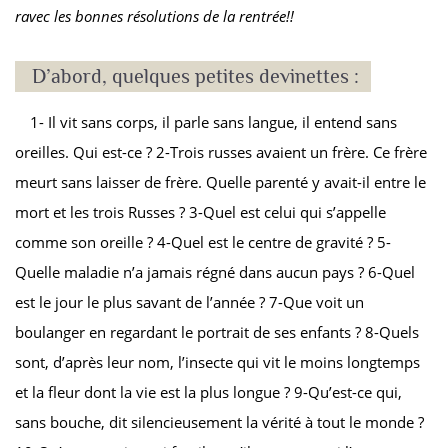
ravec les bonnes résolutions de la rentrée!!
D’abord, quelques petites devinettes :
1- Il vit sans corps, il parle sans langue, il entend sans
oreilles. Qui est-ce ? 2-Trois russes avaient un frère. Ce frère
meurt sans laisser de frère. Quelle parenté y avait-il entre le
mort et les trois Russes ? 3-Quel est celui qui s’appelle
comme son oreille ? 4-Quel est le centre de gravité ? 5-
Quelle maladie n’a jamais régné dans aucun pays ? 6-Quel
est le jour le plus savant de l’année ? 7-Que voit un
boulanger en regardant le portrait de ses enfants ? 8-Quels
sont, d’après leur nom, l’insecte qui vit le moins longtemps
et la fleur dont la vie est la plus longue ? 9-Qu’est-ce qui,
sans bouche, dit silencieusement la vérité à tout le monde ?