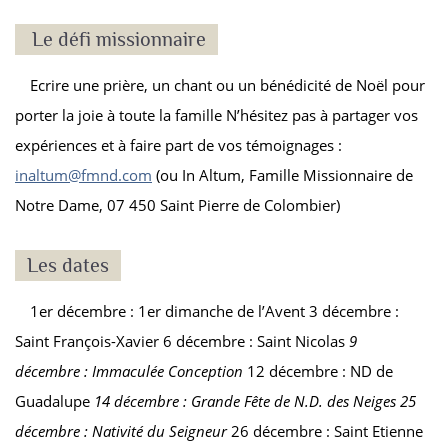
Le défi missionnaire
Ecrire une prière, un chant ou un bénédicité de Noël pour
porter la joie à toute la famille N’hésitez pas à partager vos
expériences et à faire part de vos témoignages :
inaltum@fmnd.com
(ou In Altum, Famille Missionnaire de
Notre Dame, 07 450 Saint Pierre de Colombier)
Les dates
1
er
décembre : 1er dimanche de l’Avent 3 décembre :
Saint François-Xavier 6 décembre : Saint Nicolas
9
décembre : Immaculée Conception
12 décembre : ND de
Guadalupe
14 décembre : Grande Fête de N.D. des Neiges
25
décembre : Nativité du Seigneur
26 décembre : Saint Etienne