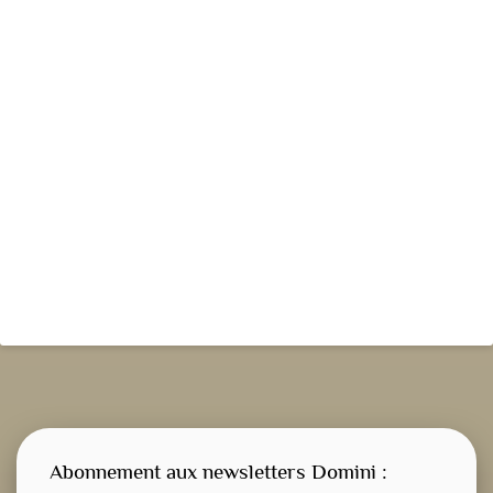
Abonnement aux newsletters Domini :