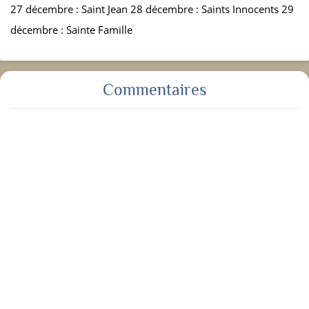
27 décembre : Saint Jean 28 décembre : Saints Innocents 29
décembre : Sainte Famille
Commentaires