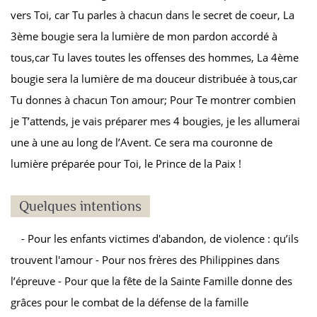
vers Toi, car Tu parles à chacun dans le secret de coeur, La
3
ème
bougie sera la lumière de mon pardon accordé à
tous,car Tu laves toutes les offenses des hommes, La 4ème
bougie sera la lumière de ma douceur distribuée à tous,car
Tu donnes à chacun Ton amour; Pour Te montrer combien
je T’attends, je vais préparer mes 4 bougies, je les allumerai
une à une au long de l’Avent. Ce sera ma couronne de
lumière préparée pour Toi, le Prince de la Paix !
Quelques intentions
- Pour les enfants victimes d'abandon, de violence : qu’ils
trouvent l'amour - Pour nos frères des Philippines dans
l’épreuve - Pour que la fête de la Sainte Famille donne des
grâces pour le combat de la défense de la famille