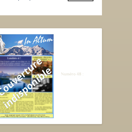
Numéro 48 :