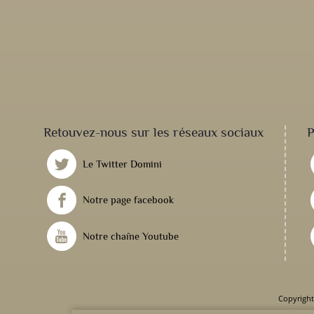
Retouvez-nous sur les réseaux sociaux
P
Le Twitter Domini
Notre page facebook
Notre chaîne Youtube
Copyright