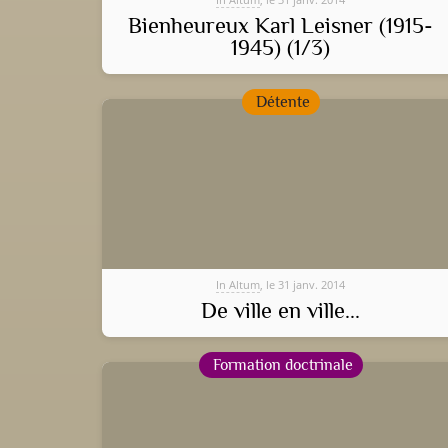
Bienheureux Karl Leisner (1915-
1945) (1/3)
Détente
In Altum
, le 31 janv. 2014
De ville en ville...
Formation doctrinale