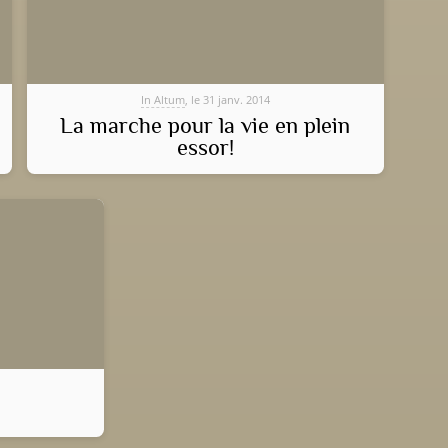
In Altum
, le 31 janv. 2014
La marche pour la vie en plein
essor!