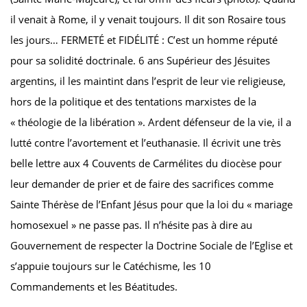
il venait à Rome, il y venait toujours. Il dit son Rosaire tous
les jours… FERMETÉ et FIDÉLITÉ : C’est un homme réputé
pour sa solidité doctrinale. 6 ans Supérieur des Jésuites
argentins, il les maintint dans l’esprit de leur vie religieuse,
hors de la politique et des tentations marxistes de la
« théologie de la libération ». Ardent défenseur de la vie, il a
lutté contre l’avortement et l’euthanasie. Il écrivit une très
belle lettre aux 4 Couvents de Carmélites du diocèse pour
leur demander de prier et de faire des sacrifices comme
Sainte Thérèse de l’Enfant Jésus pour que la loi du « mariage
homosexuel » ne passe pas. Il n’hésite pas à dire au
Gouvernement de respecter la Doctrine Sociale de l’Eglise et
s’appuie toujours sur le Catéchisme, les 10
Commandements et les Béatitudes.