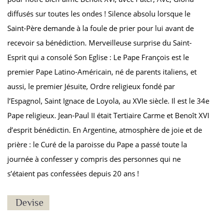
diffusés sur toutes les ondes ! Silence absolu lorsque le
Saint-Père demande à la foule de prier pour lui avant de
recevoir sa bénédiction. Merveilleuse surprise du Saint-
Esprit qui a consolé Son Eglise : Le Pape François est le
premier Pape Latino-Américain, né de parents italiens, et
aussi, le premier Jésuite, Ordre religieux fondé par
l’Espagnol, Saint Ignace de Loyola, au XVIe siècle. Il est le 34
e
Pape religieux. Jean-Paul II était Tertiaire Carme et Benoît XVI
d’esprit bénédictin. En Argentine, atmosphère de joie et de
prière : le Curé de la paroisse du Pape a passé toute la
journée à confesser y compris des personnes qui ne
s’étaient pas confessées depuis 20 ans !
Devise