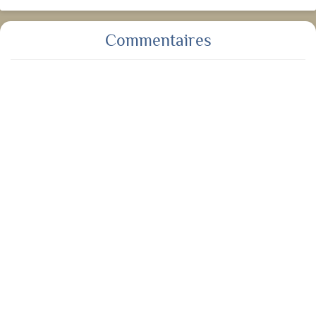
Commentaires