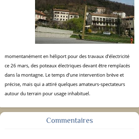
momentanément en héliport pour des travaux d’électricité
ce 26 mars, des poteaux électriques devant être remplacés
dans la montagne. Le temps d’une intervention brève et
précise, mais qui a attiré quelques amateurs-spectateurs
autour du terrain pour usage inhabituel.
Commentaires