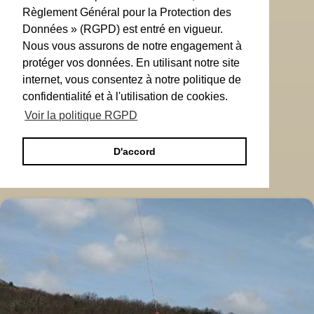
Règlement Général pour la Protection des
Données » (RGPD) est entré en vigueur.
Nous vous assurons de notre engagement à
protéger vos données. En utilisant notre site
internet, vous consentez à notre politique de
confidentialité et à l'utilisation de cookies.
Voir la politique RGPD
D'accord