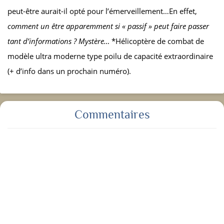
peut-être aurait-il opté pour l’émerveillement…En effet,
comment un être apparemment si « passif » peut faire passer
tant d’informations ? Mystère…
*Hélicoptère de combat de
modèle ultra moderne type poilu de capacité extraordinaire
(+ d’info dans un prochain numéro).
Commentaires