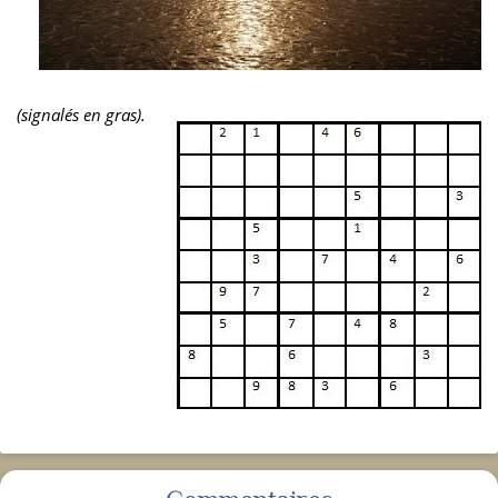
(signalés en gras).