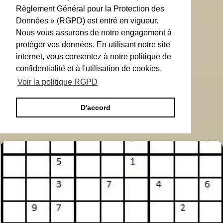
Règlement Général pour la Protection des
Données » (RGPD) est entré en vigueur.
Nous vous assurons de notre engagement à
protéger vos données. En utilisant notre site
internet, vous consentez à notre politique de
confidentialité et à l'utilisation de cookies.
Voir la politique RGPD
D'accord