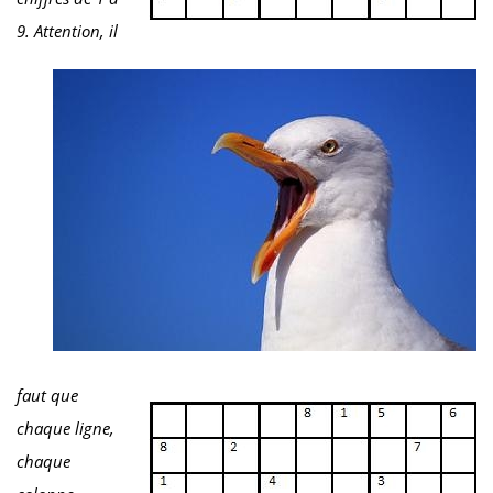
9. Attention, il
faut que
chaque ligne,
chaque