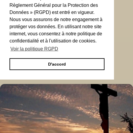
Règlement Général pour la Protection des
Données » (RGPD) est entré en vigueur.
Nous vous assurons de notre engagement à
protéger vos données. En utilisant notre site
internet, vous consentez à notre politique de
confidentialité et à l'utilisation de cookies.
Voir la politique RGPD
D'accord