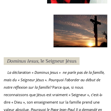
Dominus Iesus
, le Seigneur Jésus
La déclaration « Dominus Jesus » ne parle pas de la famille,
mais du « Seigneur Jésus ». Pourquoi l’aborder au début de
notre réflexion sur la famille?
Parce que, si nous
reconnaissons que Jésus est vraiment « Seigneur », c’est-à-
dire « Dieu », son enseignement sur la famille prend une
valeur absolue.
Pourquoi le Pape Jean-Paul II a demandé en