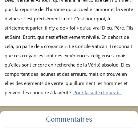
puis la réponse de l’homme qui accueille l’amour et la vérité
divines : c’est précisément la foi. C’est pourquoi, à
strictement parler, il n’y a de « foi » qu’au vrai Dieu, Père, Fils
et Saint Esprit, qui s’est effectivement révélé. En dehors de
cela, on parle de « croyance ». Le Concile Vatican II reconnaît
que ces croyances sont des expériences religieuses, mais
qu’elles sont encore en recherche de la Vérité absolue. Elles
comportent des lacunes et des erreurs, mais on trouve en
elles des éléments de vérité qui illuminent les hommes et
peuvent les conduire à la vérité.
Pour la suite cliquez ici
Commentaires